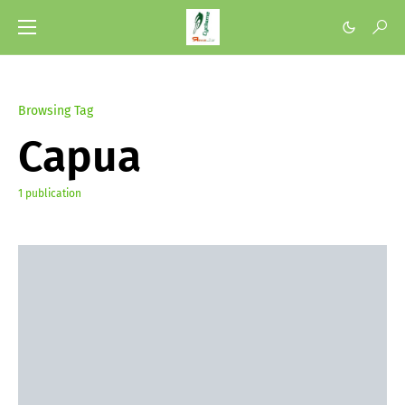
Browsing Tag
Capua
1 publication