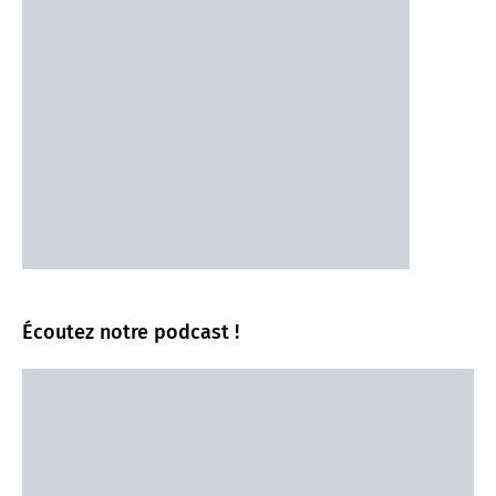
Écoutez notre podcast !