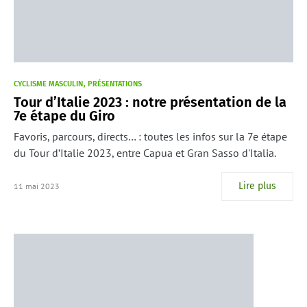
CYCLISME MASCULIN
PRÉSENTATIONS
Tour d’Italie 2023 : notre présentation de la
7e étape du Giro
Favoris, parcours, directs… : toutes les infos sur la 7e étape
du Tour d’Italie 2023, entre Capua et Gran Sasso d'Italia.
Lire plus
11 mai 2023