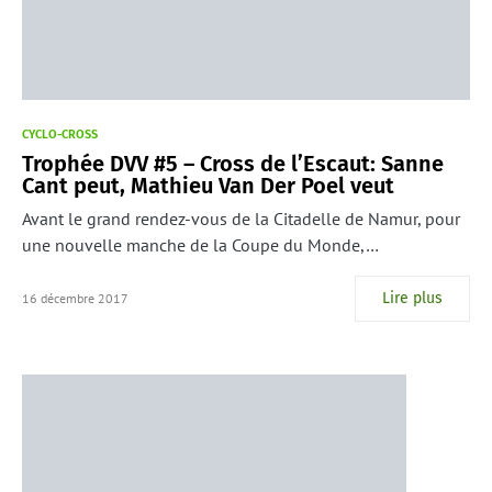
CYCLO-CROSS
Trophée DVV #5 – Cross de l’Escaut: Sanne
Cant peut, Mathieu Van Der Poel veut
Avant le grand rendez-vous de la Citadelle de Namur, pour
une nouvelle manche de la Coupe du Monde,…
Lire plus
16 décembre 2017