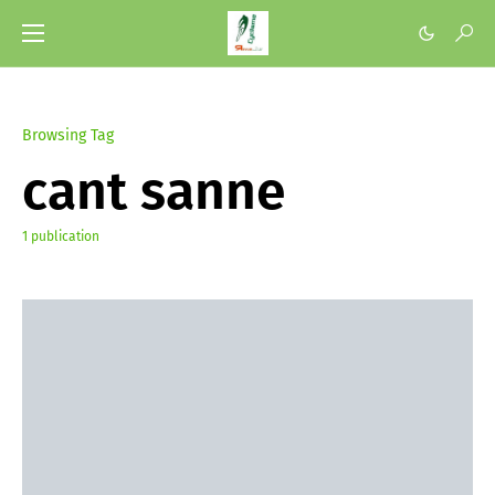
Browsing Tag
cant sanne
1 publication