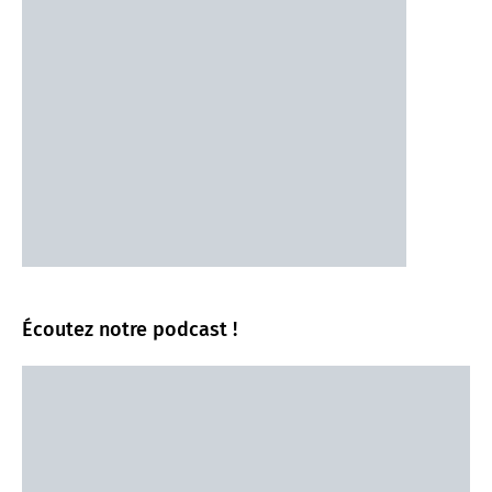
Écoutez notre podcast !