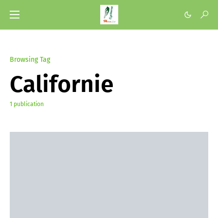
Browsing Tag
Californie
1 publication