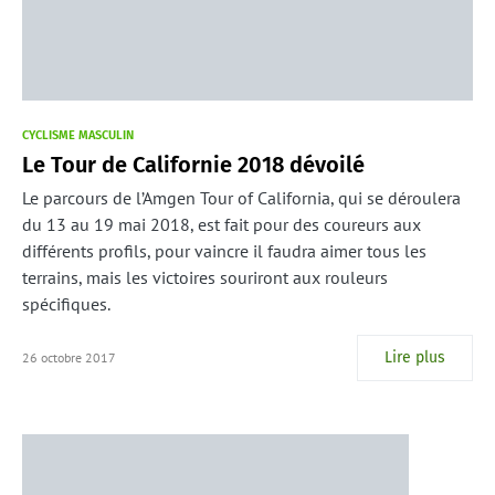
CYCLISME MASCULIN
Le Tour de Californie 2018 dévoilé
Le parcours de l’Amgen Tour of California, qui se déroulera
du 13 au 19 mai 2018, est fait pour des coureurs aux
différents profils, pour vaincre il faudra aimer tous les
terrains, mais les victoires souriront aux rouleurs
spécifiques.
Lire plus
26 octobre 2017