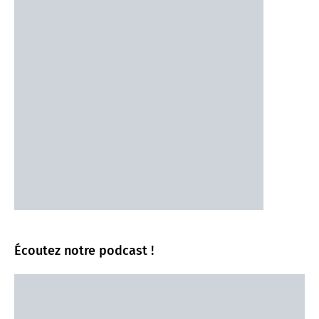
Écoutez notre podcast !