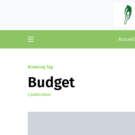
Accueil
Browsing Tag
Budget
2 publications