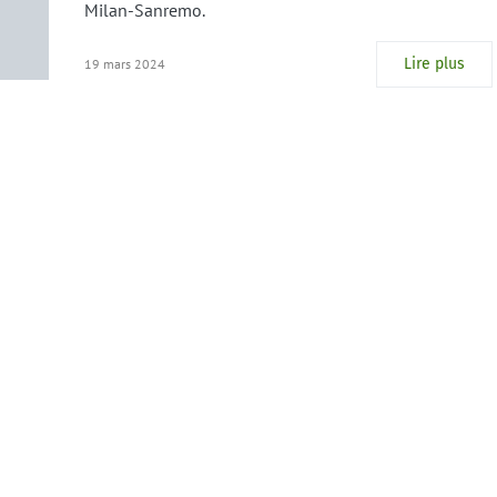
Milan-Sanremo.
Lire plus
19 mars 2024