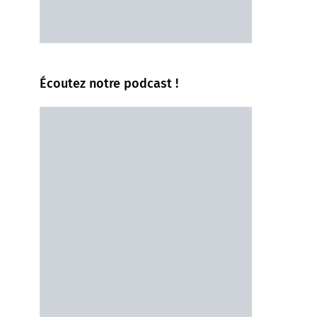
Écoutez notre podcast !