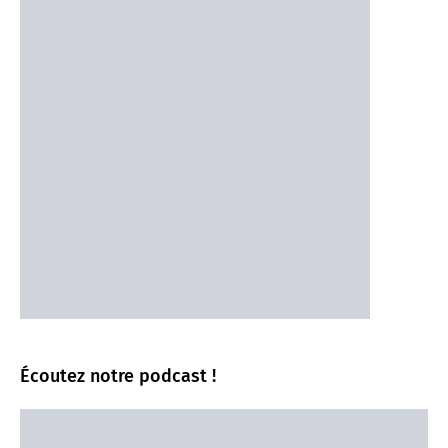
Écoutez notre podcast !