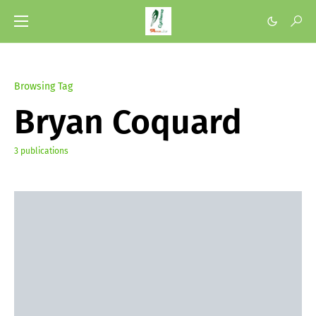
Browsing Tag
Bryan Coquard
3 publications