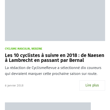
CYCLISME MASCULIN
WEBZINE
Les 10 cyclistes à suivre en 2018 : de Naesen
à Lambrecht en passant par Bernal
La rédaction de CyclismeRevue a sélectionné dix coureurs
qui devraient marquer cette prochaine saison sur route.
Lire plus
6 janvier 2018