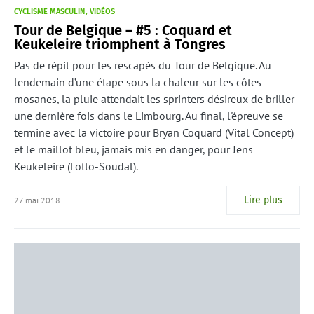
CYCLISME MASCULIN
VIDÉOS
Tour de Belgique – #5 : Coquard et
Keukeleire triomphent à Tongres
Pas de répit pour les rescapés du Tour de Belgique. Au
lendemain d’une étape sous la chaleur sur les côtes
mosanes, la pluie attendait les sprinters désireux de briller
une dernière fois dans le Limbourg. Au final, l'épreuve se
termine avec la victoire pour Bryan Coquard (Vital Concept)
et le maillot bleu, jamais mis en danger, pour Jens
Keukeleire (Lotto-Soudal).
Lire plus
27 mai 2018