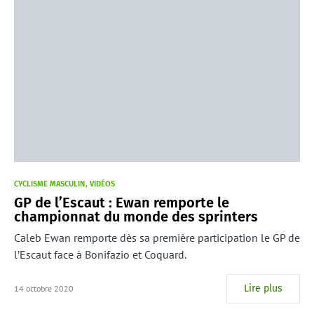
CYCLISME MASCULIN
VIDÉOS
GP de l’Escaut : Ewan remporte le
championnat du monde des sprinters
Caleb Ewan remporte dès sa première participation le GP de
l’Escaut face à Bonifazio et Coquard.
Lire plus
14 octobre 2020