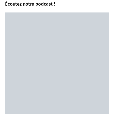
Écoutez notre podcast !