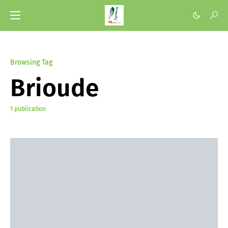
Browsing Tag
Brioude
1 publication