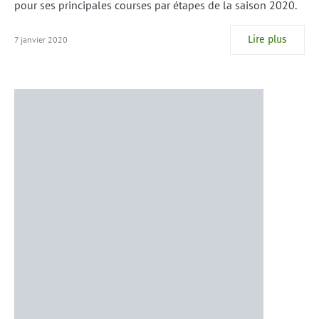
pour ses principales courses par étapes de la saison 2020.
Lire plus
7 janvier 2020