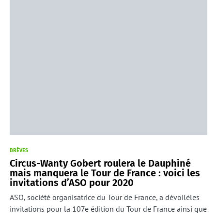
BRÈVES
Circus-Wanty Gobert roulera le Dauphiné
mais manquera le Tour de France : voici les
invitations d’ASO pour 2020
ASO, société organisatrice du Tour de France, a dévoiléles
invitations pour la 107e édition du Tour de France ainsi que