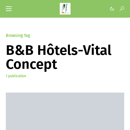
Browsing Tag
B&B Hôtels-Vital
Concept
1 publication