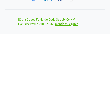
Réalisé avec l'aide de
Code Supply Co.
- ©
CyclismeRevue 2005-2026 -
Mentions légales