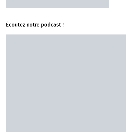
Écoutez notre podcast !