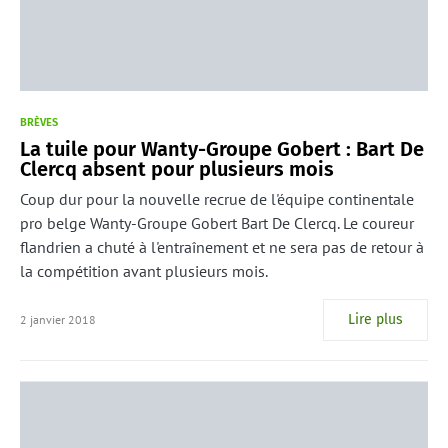
BRÈVES
La tuile pour Wanty-Groupe Gobert : Bart De
Clercq absent pour plusieurs mois
Coup dur pour la nouvelle recrue de l'équipe continentale
pro belge Wanty-Groupe Gobert Bart De Clercq. Le coureur
flandrien a chuté à l'entraînement et ne sera pas de retour à
la compétition avant plusieurs mois.
Lire plus
2 janvier 2018