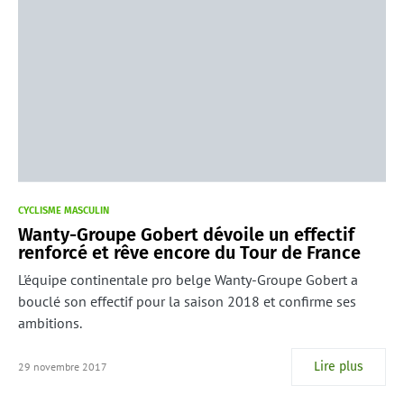
CYCLISME MASCULIN
Wanty-Groupe Gobert dévoile un effectif
renforcé et rêve encore du Tour de France
L'équipe continentale pro belge Wanty-Groupe Gobert a
bouclé son effectif pour la saison 2018 et confirme ses
ambitions.
Lire plus
29 novembre 2017