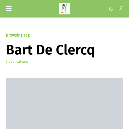
Browsing Tag
Bart De Clercq
2 publications