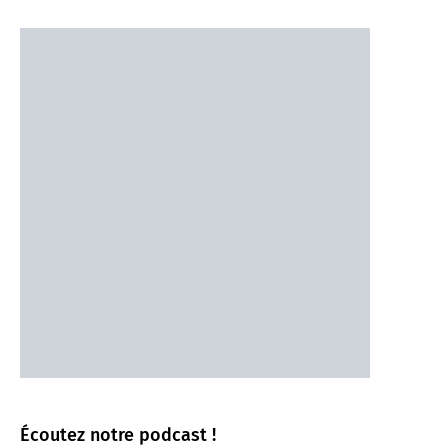
Écoutez notre podcast !