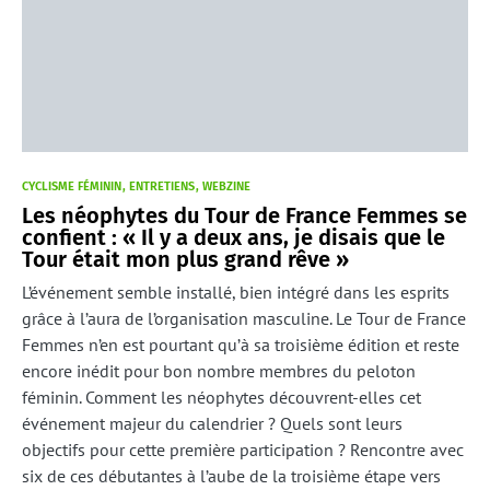
CYCLISME FÉMININ
ENTRETIENS
WEBZINE
Les néophytes du Tour de France Femmes se
confient : « Il y a deux ans, je disais que le
Tour était mon plus grand rêve »
L’événement semble installé, bien intégré dans les esprits
grâce à l’aura de l’organisation masculine. Le Tour de France
Femmes n’en est pourtant qu’à sa troisième édition et reste
encore inédit pour bon nombre membres du peloton
féminin. Comment les néophytes découvrent-elles cet
événement majeur du calendrier ? Quels sont leurs
objectifs pour cette première participation ? Rencontre avec
six de ces débutantes à l’aube de la troisième étape vers