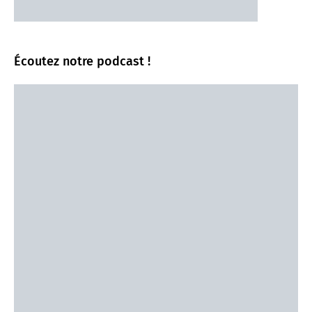
Écoutez notre podcast !