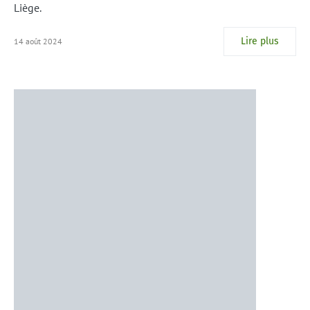
Liège.
Lire plus
14 août 2024