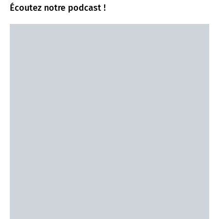
Écoutez notre podcast !