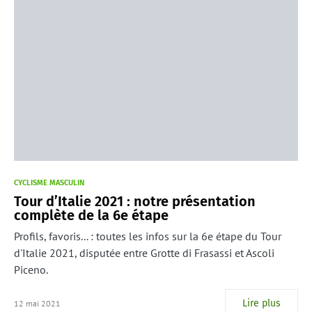
CYCLISME MASCULIN
Tour d’Italie 2021 : notre présentation
complète de la 6e étape
Profils, favoris... : toutes les infos sur la 6e étape du Tour
d'Italie 2021, disputée entre Grotte di Frasassi et Ascoli
Piceno.
Lire plus
12 mai 2021