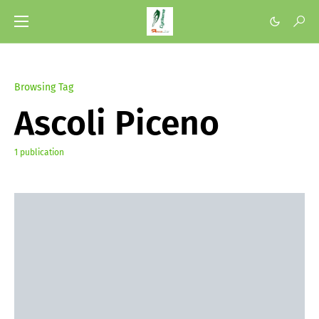
Browsing Tag
Ascoli Piceno
1 publication