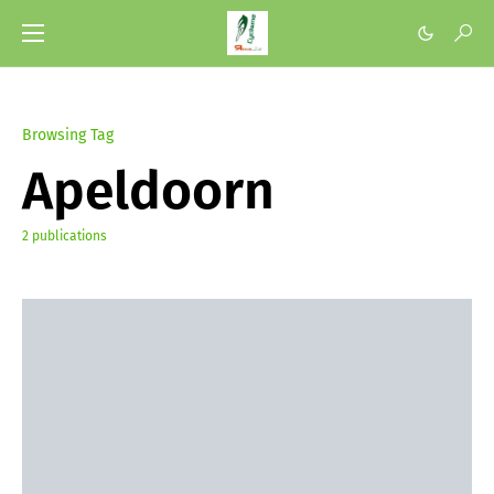
Browsing Tag
Apeldoorn
2 publications