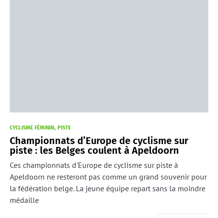
CYCLISME FÉMININ
PISTE
Championnats d’Europe de cyclisme sur
piste : les Belges coulent à Apeldoorn
Ces championnats d'Europe de cyclisme sur piste à
Apeldoorn ne resteront pas comme un grand souvenir pour
la fédération belge. La jeune équipe repart sans la moindre
médaille