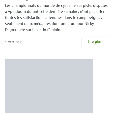
Les championnats du monde de cyclisme sur piste, disputés
à Apeldoorn durant cette dernière semaine, n’ont pas offert
toutes les satisfactions attendues dans le camp belge avec
seulement deux médailles dont une d'or pour Nicky
Degrendele sur le keirin féminin.
Lire plus
5 mars 2018