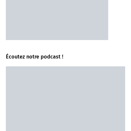
Écoutez notre podcast !