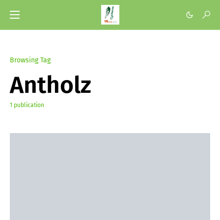
Browsing Tag
Antholz
1 publication