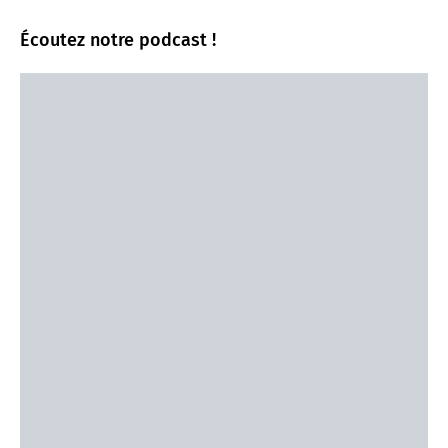
Écoutez notre podcast !