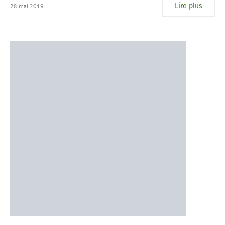
Lire plus
28 mai 2019