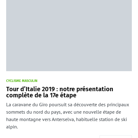
CYCLISME MASCULIN
Tour d’Italie 2019 : notre présentation
complète de la 17e étape
La caravane du Giro poursuit sa découverte des principaux
sommets du nord du pays, avec une nouvelle étape de
haute montagne vers Anterselva, habituelle station de ski
alpin.