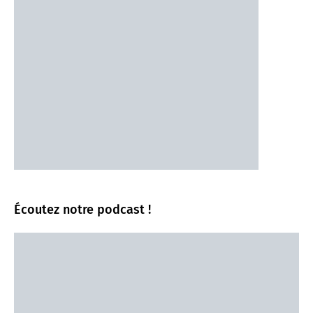
Écoutez notre podcast !