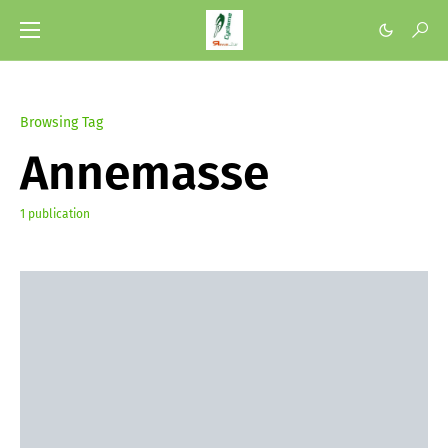
Browsing Tag
Annemasse
1 publication