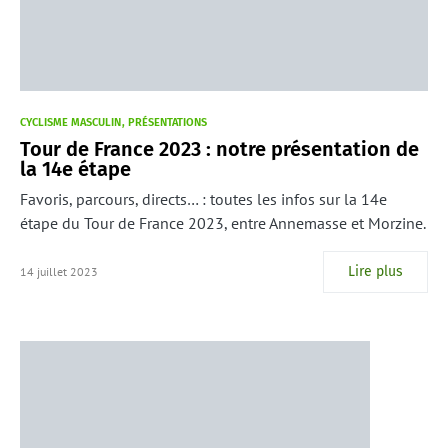
CYCLISME MASCULIN
PRÉSENTATIONS
Tour de France 2023 : notre présentation de
la 14e étape
Favoris, parcours, directs… : toutes les infos sur la 14e
étape du Tour de France 2023, entre Annemasse et Morzine.
Lire plus
14 juillet 2023