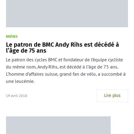
BRÈVES
Le patron de BMC Andy Rihs est décédé à
l’âge de 75 ans
Le patron des cycles BMC et fondateur de l’équipe cycliste
du même nom, Andy Rihs, est décédé à l’âge de 75 ans.
L’homme d’affaires suisse, grand fan de vélo, a succombé à
une leucémie.
Lire plus
19 avril 2018