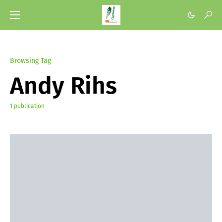
Browsing Tag
Andy Rihs
1 publication