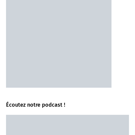
Écoutez notre podcast !