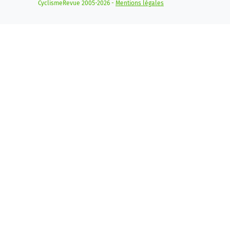
CyclismeRevue 2005-2026 -
Mentions légales