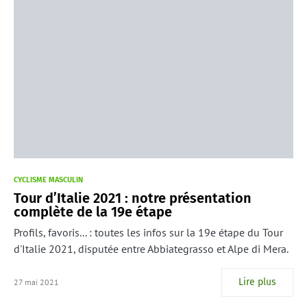
CYCLISME MASCULIN
Tour d’Italie 2021 : notre présentation
complète de la 19e étape
Profils, favoris... : toutes les infos sur la 19e étape du Tour
d'Italie 2021, disputée entre Abbiategrasso et Alpe di Mera.
Lire plus
27 mai 2021