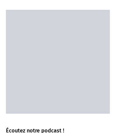
Écoutez notre podcast !