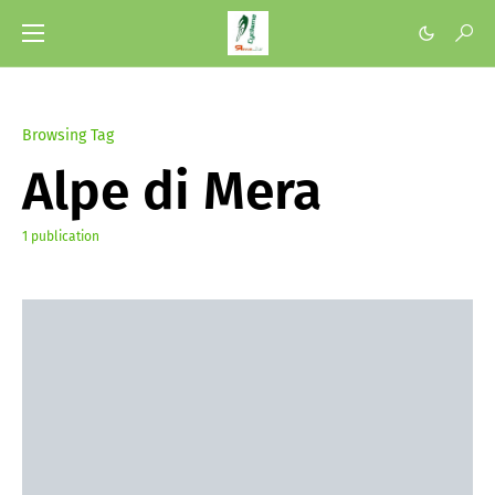
Browsing Tag
Alpe di Mera
1 publication