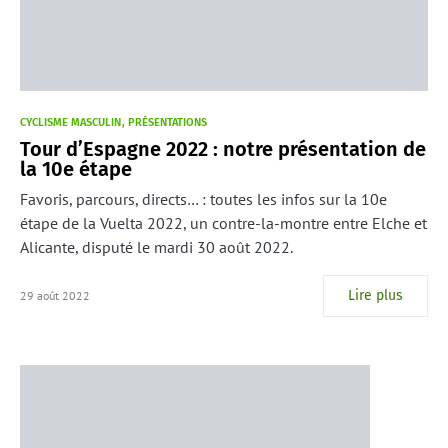
CYCLISME MASCULIN
PRÉSENTATIONS
Tour d’Espagne 2022 : notre présentation de
la 10e étape
Favoris, parcours, directs… : toutes les infos sur la 10e
étape de la Vuelta 2022, un contre-la-montre entre Elche et
Alicante, disputé le mardi 30 août 2022.
Lire plus
29 août 2022