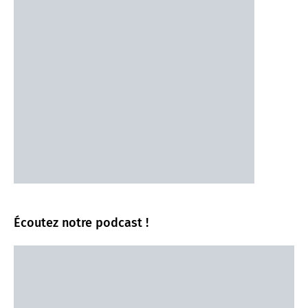
Écoutez notre podcast !