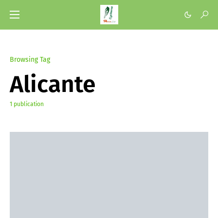
Browsing Tag
Alicante
1 publication