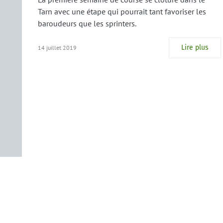
Tarn avec une étape qui pourrait tant favoriser les
baroudeurs que les sprinters.
Lire plus
14 juillet 2019