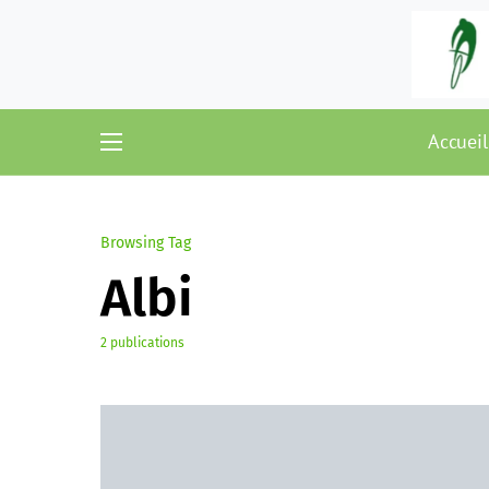
Accueil
Browsing Tag
Albi
2 publications