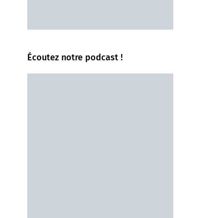
Écoutez notre podcast !