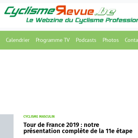
Calendrier
Programme TV
Podcasts
Photos
Conta
CYCLISME MASCULIN
Tour de France 2019 : notre
présentation complète de la 11e étape