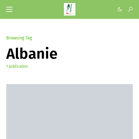
Browsing Tag
Albanie
1 publication