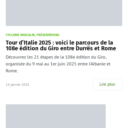
CYCLISME MASCULIN
PRÉSENTATIONS
Tour d’Italie 2025 : voici le parcours de la
108e édition du Giro entre Durrës et Rome
Découvrez les 21 étapes de la 108e édition du Giro,
organisée du 9 mai au 1er juin 2025 entre l'Albanie et
Rome.
Lire plus
14 janvier 2025