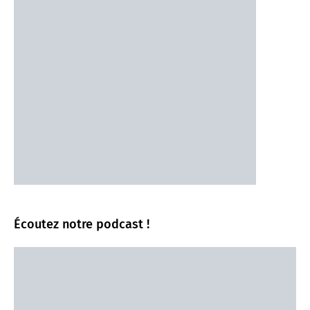
Écoutez notre podcast !