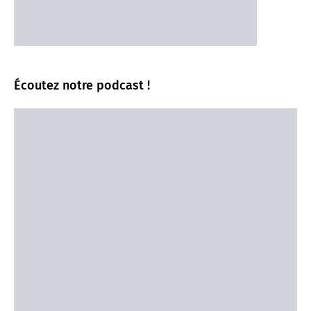
Écoutez notre podcast !