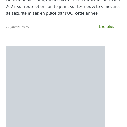
2025 sur route et on fait le point sur les nouvelles mesures
de sécurité mises en place par l’UCI cette année.
Lire plus
20 janvier 2025