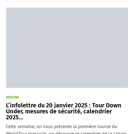
WEBZINE
L’infolettre du 20 janvier 2025 : Tour Down
Under, mesures de sécurité, calendrier
2025…
Cette semaine, on vous présente la première course du
WorldTour masculin, on découvre le calendrier de la saison