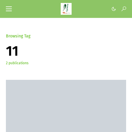
Browsing Tag
11
2 publications