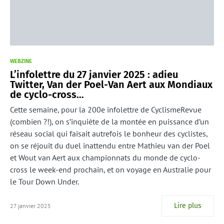
WEBZINE
L’infolettre du 27 janvier 2025 : adieu
Twitter, Van der Poel-Van Aert aux Mondiaux
de cyclo-cross…
Cette semaine, pour la 200e infolettre de CyclismeRevue
(combien ?!), on s’inquiète de la montée en puissance d’un
réseau social qui faisait autrefois le bonheur des cyclistes,
on se réjouit du duel inattendu entre Mathieu van der Poel
et Wout van Aert aux championnats du monde de cyclo-
cross le week-end prochain, et on voyage en Australie pour
le Tour Down Under.
Lire plus
27 janvier 2025