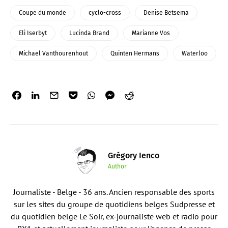
Coupe du monde
cyclo-cross
Denise Betsema
Eli Iserbyt
Lucinda Brand
Marianne Vos
Michael Vanthourenhout
Quinten Hermans
Waterloo
Grégory Ienco
Author
Journaliste - Belge - 36 ans. Ancien responsable des sports
sur les sites du groupe de quotidiens belges Sudpresse et
du quotidien belge Le Soir, ex-journaliste web et radio pour