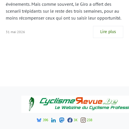
événements. Mais comme souvent, le Giro a offert des
scenarii trépidants sur le reste des trois semaines, pour au
moins récompenser ceux qui ont su saisir leur opportunité.
Lire plus
31 mai 2026
396
3K
238