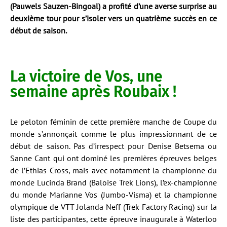
(Pauwels Sauzen-Bingoal) a profité d’une averse surprise au
deuxième tour pour s’isoler vers un quatrième succès en ce
début de saison.
La victoire de Vos, une
semaine après Roubaix !
Le peloton féminin de cette première manche de Coupe du
monde s’annonçait comme le plus impressionnant de ce
début de saison. Pas d’irrespect pour Denise Betsema ou
Sanne Cant qui ont dominé les premières épreuves belges
de l’Ethias Cross, mais avec notamment la championne du
monde Lucinda Brand (Baloise Trek Lions), l’ex-championne
du monde Marianne Vos (Jumbo-Visma) et la championne
olympique de VTT Jolanda Neff (Trek Factory Racing) sur la
liste des participantes, cette épreuve inaugurale à Waterloo