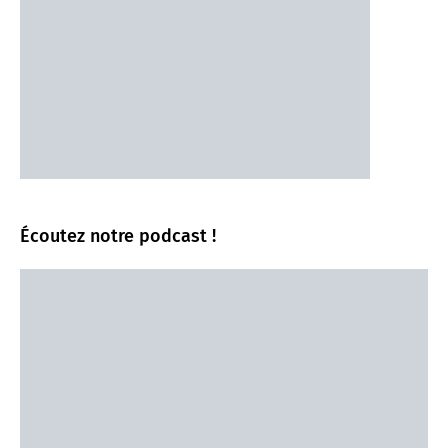
Écoutez notre podcast !