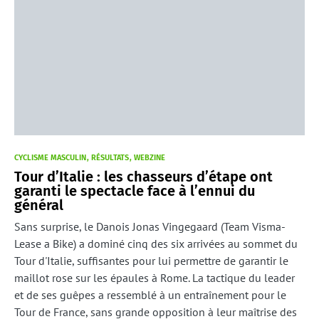
CYCLISME MASCULIN
RÉSULTATS
WEBZINE
Tour d’Italie : les chasseurs d’étape ont
garanti le spectacle face à l’ennui du
général
Sans surprise, le Danois Jonas Vingegaard (Team Visma-
Lease a Bike) a dominé cinq des six arrivées au sommet du
Tour d'Italie, suffisantes pour lui permettre de garantir le
maillot rose sur les épaules à Rome. La tactique du leader
et de ses guêpes a ressemblé à un entraînement pour le
Tour de France, sans grande opposition à leur maîtrise des