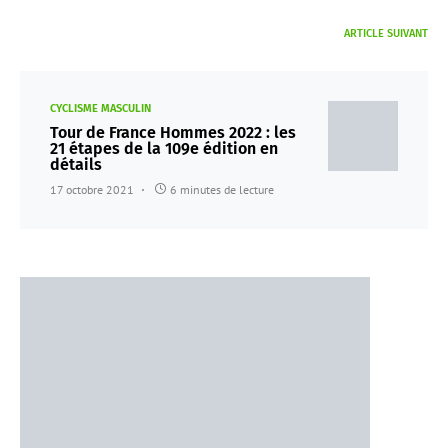
ARTICLE SUIVANT
CYCLISME MASCULIN
Tour de France Hommes 2022 : les
21 étapes de la 109e édition en
détails
17 octobre 2021
6 minutes de lecture