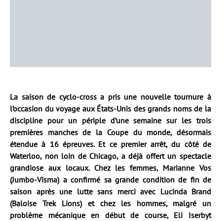
La saison de cyclo-cross a pris une nouvelle tournure à
l’occasion du voyage aux États-Unis des grands noms de la
discipline pour un périple d’une semaine sur les trois
premières manches de la Coupe du monde, désormais
étendue à 16 épreuves. Et ce premier arrêt, du côté de
Waterloo, non loin de Chicago, a déjà offert un spectacle
grandiose aux locaux. Chez les femmes, Marianne Vos
(Jumbo-Visma) a confirmé sa grande condition de fin de
saison après une lutte sans merci avec Lucinda Brand
(Baloise Trek Lions) et chez les hommes, malgré un
problème mécanique en début de course, Eli Iserbyt