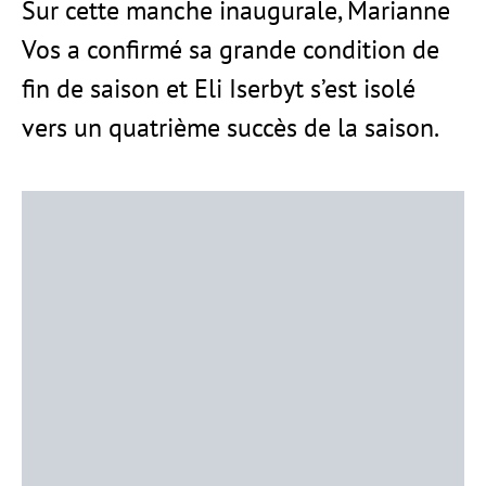
Sur cette manche inaugurale, Marianne
Vos a confirmé sa grande condition de
fin de saison et Eli Iserbyt s’est isolé
vers un quatrième succès de la saison.