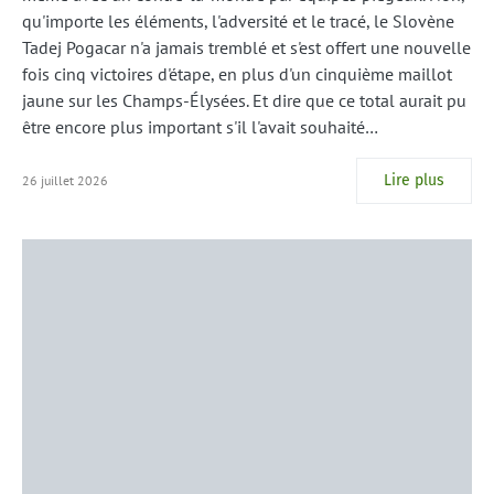
qu'importe les éléments, l'adversité et le tracé, le Slovène
Tadej Pogacar n'a jamais tremblé et s'est offert une nouvelle
fois cinq victoires d'étape, en plus d'un cinquième maillot
jaune sur les Champs-Élysées. Et dire que ce total aurait pu
être encore plus important s'il l'avait souhaité…
Lire plus
26 juillet 2026