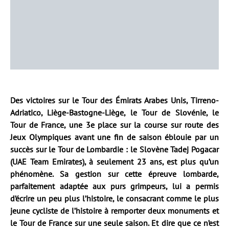
Des victoires sur le Tour des Émirats Arabes Unis, Tirreno-
Adriatico, Liège-Bastogne-Liège, le Tour de Slovénie, le
Tour de France, une 3e place sur la course sur route des
Jeux Olympiques avant une fin de saison éblouie par un
succès sur le Tour de Lombardie : le Slovène Tadej Pogacar
(UAE Team Emirates), à seulement 23 ans, est plus qu’un
phénomène. Sa gestion sur cette épreuve lombarde,
parfaitement adaptée aux purs grimpeurs, lui a permis
d’écrire un peu plus l’histoire, le consacrant comme le plus
jeune cycliste de l’histoire à remporter deux monuments et
le Tour de France sur une seule saison. Et dire que ce n’est