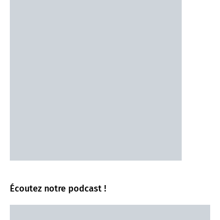
Écoutez notre podcast !