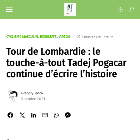
7 minutes de lecture
CYCLISME MASCULIN
RÉSULTATS
VIDÉOS
Tour de Lombardie : le
touche-à-tout Tadej Pogacar
continue d’écrire l’histoire
Grégory Ienco
9 octobre 2021