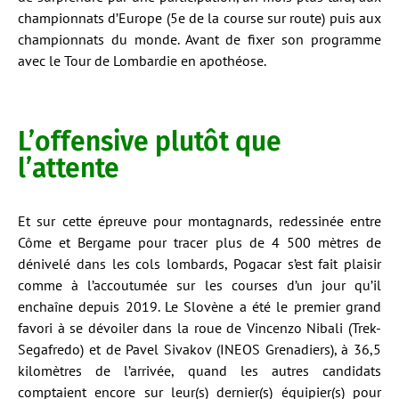
championnats d’Europe (5e de la course sur route) puis aux
championnats du monde. Avant de fixer son programme
avec le Tour de Lombardie en apothéose.
L’offensive plutôt que
l’attente
Et sur cette épreuve pour montagnards, redessinée entre
Côme et Bergame pour tracer plus de 4 500 mètres de
dénivelé dans les cols lombards, Pogacar s’est fait plaisir
comme à l’accoutumée sur les courses d’un jour qu’il
enchaîne depuis 2019. Le Slovène a été le premier grand
favori à se dévoiler dans la roue de Vincenzo Nibali (Trek-
Segafredo) et de Pavel Sivakov (INEOS Grenadiers), à 36,5
kilomètres de l’arrivée, quand les autres candidats
comptaient encore sur leur(s) dernier(s) équipier(s) pour