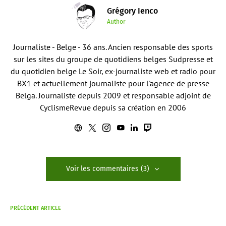
Grégory Ienco
Author
Journaliste - Belge - 36 ans. Ancien responsable des sports
sur les sites du groupe de quotidiens belges Sudpresse et
du quotidien belge Le Soir, ex-journaliste web et radio pour
BX1 et actuellement journaliste pour l'agence de presse
Belga. Journaliste depuis 2009 et responsable adjoint de
CyclismeRevue depuis sa création en 2006
Voir les commentaires (3)
PRÉCÉDENT ARTICLE