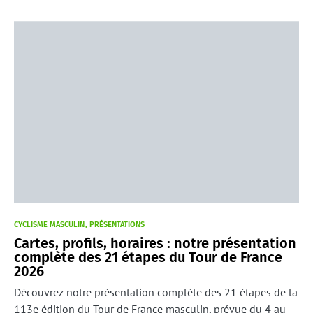
CYCLISME MASCULIN
PRÉSENTATIONS
Cartes, profils, horaires : notre présentation
complète des 21 étapes du Tour de France
2026
Découvrez notre présentation complète des 21 étapes de la
113e édition du Tour de France masculin, prévue du 4 au