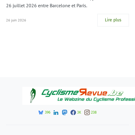
26 juillet 2026 entre Barcelone et Paris.
Lire plus
26 juin 2026
396
3K
238