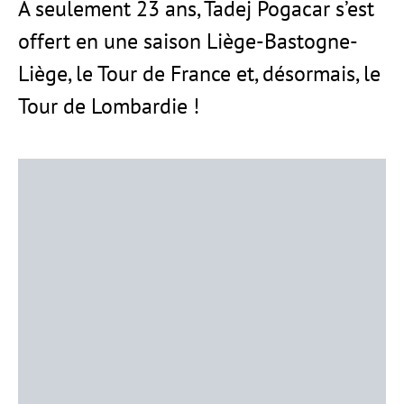
À seulement 23 ans, Tadej Pogacar s’est
offert en une saison Liège-Bastogne-
Liège, le Tour de France et, désormais, le
Tour de Lombardie !