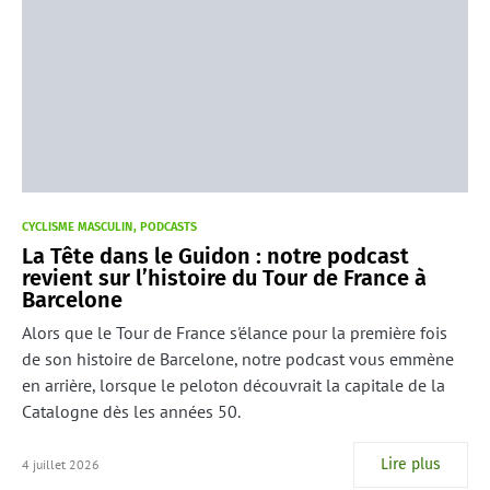
CYCLISME MASCULIN
PODCASTS
La Tête dans le Guidon : notre podcast
revient sur l’histoire du Tour de France à
Barcelone
Alors que le Tour de France s'élance pour la première fois
de son histoire de Barcelone, notre podcast vous emmène
en arrière, lorsque le peloton découvrait la capitale de la
Catalogne dès les années 50.
Lire plus
4 juillet 2026