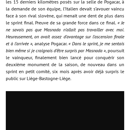
les 15 derniers kilomètres posés sur la selle de Pogacar, à
la demande de son équipe, l’Italien devait s’avouer vaincu
face à son rival slovène, qui menait une dent de plus dans
le sprint final. Preuve de sa grande force dans ce final.
« Je
ne savais pas que Masnada n’allait pas travailler avec moi.
Heureusement, on avait assez d’avantage sur l’ascension finale
et à l’arrivée »,
analyse Pogacar.
« Dans le sprint, je me sentais
bien même si je craignais d’être surpris par Masnada »
, poursuit
le vainqueur, finalement bien lancé pour conquérir son
deuxième monument de la saison, de nouveau dans un
sprint en petit comité, six mois après avoir déjà surpris le
public sur Liège-Bastogne-Liège.