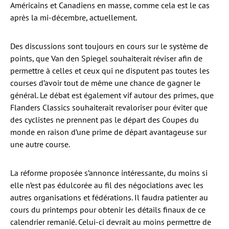
Américains et Canadiens en masse, comme cela est le cas
après la mi-décembre, actuellement.
Des discussions sont toujours en cours sur le système de
points, que Van den Spiegel souhaiterait réviser afin de
permettre à celles et ceux qui ne disputent pas toutes les
courses d’avoir tout de même une chance de gagner le
général. Le débat est également vif autour des primes, que
Flanders Classics souhaiterait revaloriser pour éviter que
des cyclistes ne prennent pas le départ des Coupes du
monde en raison d’une prime de départ avantageuse sur
une autre course.
La réforme proposée s’annonce intéressante, du moins si
elle n’est pas édulcorée au fil des négociations avec les
autres organisations et fédérations. Il faudra patienter au
cours du printemps pour obtenir les détails finaux de ce
calendrier remanié. Celui-ci devrait au moins permettre de