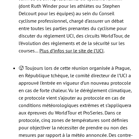
(dont Ruth Winder pour les athlètes ou Stephen
Delcourt pour les équipes) au sein du Conseil
cyclisme professionnel, chargé d’assurer un débat
entre toutes les parties prenantes du cyclisme pour
discuter du règlement UCI, des circuits WorldTour, de
l’évolution des règlements et de la sécurité sur les
courses…
Plus d’infos sur le site de l’UCI
.
🥵 Toujours lors de cette réunion organisée à Prague,
en République tchèque, le comité directeur de l’UCI a
approuvé l’entrée en vigueur d’un nouveau protocole
en cas de forte chaleur. Vu le dérèglement climatique,
ce protocole vient s’ajouter au protocole en cas de
conditions météorologiques extrêmes et s’appliquera
aux épreuves du WorldTour et ProSeries. Dans ce
protocole, cinq zones de températures sont définies
pour objectiver la nécessiter de prendre ou non des
mesures par rapport à la météo annoncée. Des contre-