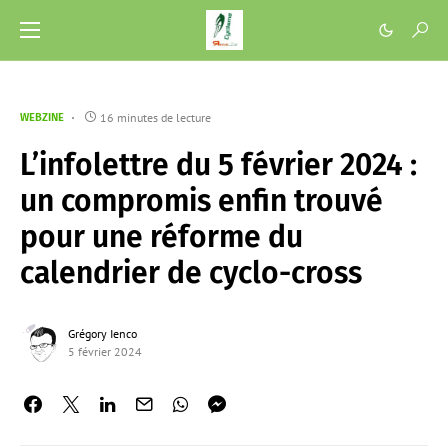
16 minutes de lecture
WEBZINE
L’infolettre du 5 février 2024 :
un compromis enfin trouvé
pour une réforme du
calendrier de cyclo-cross
Grégory Ienco
5 février 2024