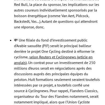
Red Bull, la place du sponsor, les implications sur les
autres coureurs individuellement sponsorisés par la
boisson énergétique (comme Van Aert, Pidcock,
Backstedt, Vas…). Autant de questions qui attendront
une réponse, donc.
💸 Une filiale du fond d’investissement public
d’Arabie saoudite (PIF) serait le principal bailleur
derrière le projet One Cycling destiné à réformer le
cyclisme,
selon Reuters et Cyclingnews (article en
anglais)
. Un contrat pour un investissement de 250
millions d’euros serait en négociations après des
discussions auprès des principales équipes du
peloton. Huit formations seulement seraient toutefois
intéressées par ce projet, a toutefois confié une
source à Cyclingnews. Pour rappel, Flanders Classics,
organisateur du Tour des Flandres notamment, serait
notamment impliqué, alors que l’Union Cycliste