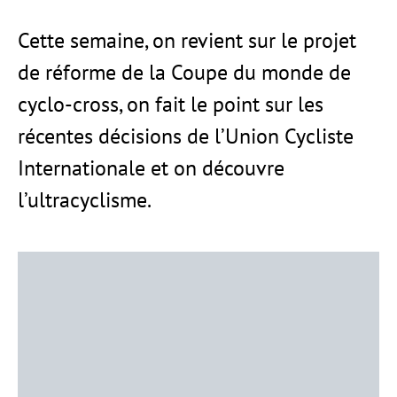
Cette semaine, on revient sur le projet
de réforme de la Coupe du monde de
cyclo-cross, on fait le point sur les
récentes décisions de l’Union Cycliste
Internationale et on découvre
l’ultracyclisme.