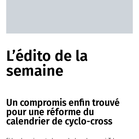
L’édito de la
semaine
Un compromis enfin trouvé
pour une réforme du
calendrier de cyclo-cross