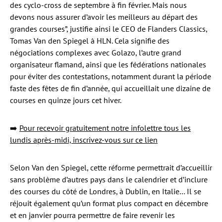
des cyclo-cross de septembre à fin février. Mais nous
devons nous assurer d’avoir les meilleurs au départ des
grandes courses”, justifie ainsi le CEO de Flanders Classics,
Tomas Van den Spiegel à HLN. Cela signifie des
négociations complexes avec Golazo, l’autre grand
organisateur flamand, ainsi que les fédérations nationales
pour éviter des contestations, notamment durant la période
faste des fêtes de fin d’année, qui accueillait une dizaine de
courses en quinze jours cet hiver.
➡️
Pour recevoir gratuitement notre infolettre tous les
lundis après-midi, inscrivez-vous sur ce lien
Selon Van den Spiegel, cette réforme permettrait d’accueillir
sans problème d’autres pays dans le calendrier et d’inclure
des courses du côté de Londres, à Dublin, en Italie… Il se
réjouit également qu’un format plus compact en décembre
et en janvier pourra permettre de faire revenir les