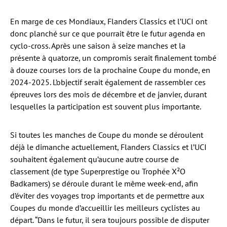
En marge de ces Mondiaux, Flanders Classics et l’UCI ont
donc planché sur ce que pourrait être le futur agenda en
cyclo-cross. Après une saison à seize manches et la
présente à quatorze, un compromis serait finalement tombé
à douze courses lors de la prochaine Coupe du monde, en
2024-2025. L’objectif serait également de rassembler ces
épreuves lors des mois de décembre et de janvier, durant
lesquelles la participation est souvent plus importante.
Si toutes les manches de Coupe du monde se déroulent
déjà le dimanche actuellement, Flanders Classics et l’UCI
souhaitent également qu’aucune autre course de
classement (de type Superprestige ou Trophée X²O
Badkamers) se déroule durant le même week-end, afin
d’éviter des voyages trop importants et de permettre aux
Coupes du monde d’accueillir les meilleurs cyclistes au
départ. “Dans le futur, il sera toujours possible de disputer