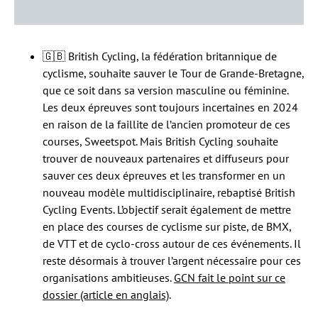
🇬🇧 British Cycling, la fédération britannique de
cyclisme, souhaite sauver le Tour de Grande-Bretagne,
que ce soit dans sa version masculine ou féminine.
Les deux épreuves sont toujours incertaines en 2024
en raison de la faillite de l’ancien promoteur de ces
courses, Sweetspot. Mais British Cycling souhaite
trouver de nouveaux partenaires et diffuseurs pour
sauver ces deux épreuves et les transformer en un
nouveau modèle multidisciplinaire, rebaptisé British
Cycling Events. L’objectif serait également de mettre
en place des courses de cyclisme sur piste, de BMX,
de VTT et de cyclo-cross autour de ces événements. Il
reste désormais à trouver l’argent nécessaire pour ces
organisations ambitieuses.
GCN fait le point sur ce
dossier (article en anglais)
.