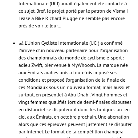
Internationale (UCI) aurait également été contacté à
ce sujet. Bref, le projet porté par le patron de Visma |
Lease a Bike Richard Plugge ne semble pas encore
près de voir le jour…
💻 L’Union Cycliste Internationale (UCI) a confirmé
l’arrivée d’un nouveau partenaire pour l’organisation
des championnats du monde de cyclisme e-sport :
adieu Zwift, bienvenue à MyWhoosh. La marque née
aux Émirats arabes unis a toutefois imposé ses
conditions et proposé l’organisation de la finale de
ces Mondiaux sous un nouveau format, mais aussi et
surtout, en présentiel à Abu Dhabi. Vingt hommes et
vingt femmes qualifiés lors de demi-finales disputées
en distanciel se disputeront donc les tuniques arc-en-
ciel aux Émirats, en octobre prochain. Une aberration
alors que ces épreuves peuvent justement se disputer
par Internet. Le format de la compétition changera