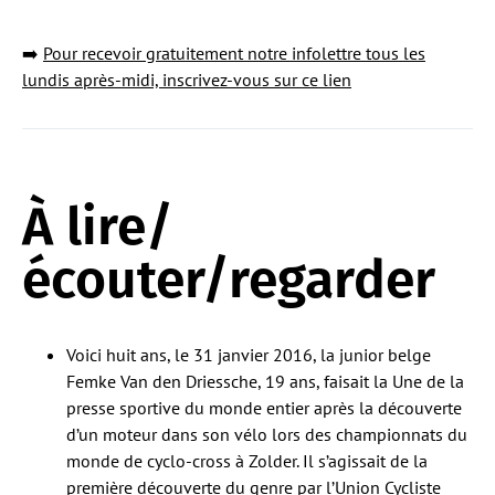
➡️
Pour recevoir gratuitement notre infolettre tous les
lundis après-midi, inscrivez-vous sur ce lien
À lire/
écouter/regarder
Voici huit ans, le 31 janvier 2016, la junior belge
Femke Van den Driessche, 19 ans, faisait la Une de la
presse sportive du monde entier après la découverte
d’un moteur dans son vélo lors des championnats du
monde de cyclo-cross à Zolder. Il s’agissait de la
première découverte du genre par l’Union Cycliste