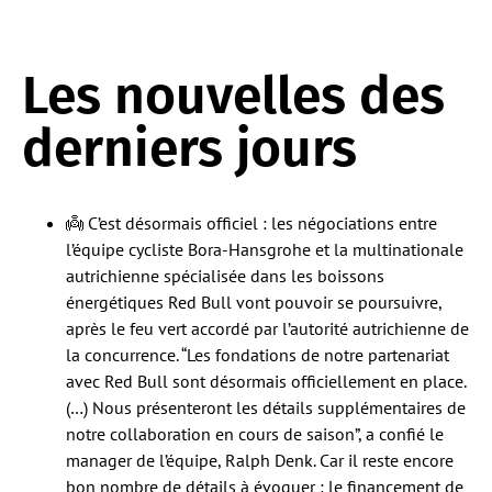
Les nouvelles des
derniers jours
👼 C’est désormais officiel : les négociations entre
l’équipe cycliste Bora-Hansgrohe et la multinationale
autrichienne spécialisée dans les boissons
énergétiques Red Bull vont pouvoir se poursuivre,
après le feu vert accordé par l’autorité autrichienne de
la concurrence. “Les fondations de notre partenariat
avec Red Bull sont désormais officiellement en place.
(…) Nous présenteront les détails supplémentaires de
notre collaboration en cours de saison”, a confié le
manager de l’équipe, Ralph Denk. Car il reste encore
bon nombre de détails à évoquer : le financement de