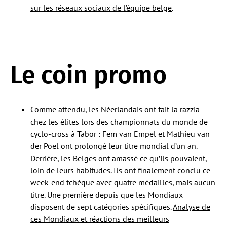
sur les réseaux sociaux de l’équipe belge
.
Le coin promo
Comme attendu, les Néerlandais ont fait la razzia
chez les élites lors des championnats du monde de
cyclo-cross à Tabor : Fem van Empel et Mathieu van
der Poel ont prolongé leur titre mondial d’un an.
Derrière, les Belges ont amassé ce qu’ils pouvaient,
loin de leurs habitudes. Ils ont finalement conclu ce
week-end tchèque avec quatre médailles, mais aucun
titre. Une première depuis que les Mondiaux
disposent de sept catégories spécifiques.
Analyse de
ces Mondiaux et réactions des meilleurs