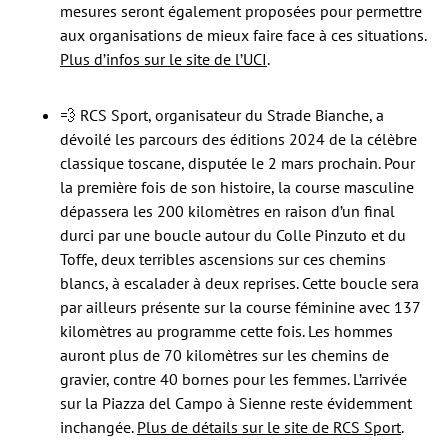
mesures seront également proposées pour permettre
aux organisations de mieux faire face à ces situations.
Plus d’infos sur le site de l’UCI
.
💨 RCS Sport, organisateur du Strade Bianche, a
dévoilé les parcours des éditions 2024 de la célèbre
classique toscane, disputée le 2 mars prochain. Pour
la première fois de son histoire, la course masculine
dépassera les 200 kilomètres en raison d’un final
durci par une boucle autour du Colle Pinzuto et du
Toffe, deux terribles ascensions sur ces chemins
blancs, à escalader à deux reprises. Cette boucle sera
par ailleurs présente sur la course féminine avec 137
kilomètres au programme cette fois. Les hommes
auront plus de 70 kilomètres sur les chemins de
gravier, contre 40 bornes pour les femmes. L’arrivée
sur la Piazza del Campo à Sienne reste évidemment
inchangée.
Plus de détails sur le site de RCS Sport
.