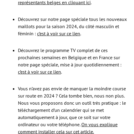
représentants belges en cliquant ici
.
Découvrez sur notre page spéciale tous les nouveaux
maillots pour la saison 2024, du côté masculin et
féminin :
c’est à voir sur ce lien
.
Découvrez le programme TV complet de ces
prochaines semaines en Belgique et en France sur
notre page spéciale, mise à jour quotidiennement :
c’est à voir sur ce lien
.
Vous n’avez pas envie de manquer la moindre course
sur route en 2024 ? Cela tombe bien, nous non plus.
Nous vous proposons donc un outil très pratique : le
téléchargement d’un calendrier qui se met
automatiquement à jour, que ce soit sur votre
ordinateur ou votre téléphone.
On vous explique
comment installer cela sur cet article.