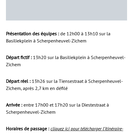
Présentation des équipes :
de 12h00 à 13h10 sur la
Basiliekplein à Scherpenheuvel-Zichem
Départ fictif :
13h20 sur la Basiliekplein à Scherpenheuvel-
Zichem
Départ réel :
13h26 sur la Tiensestraat à Scherpenheuvel-
Zichem, après 2,7 km en défilé
Arrivée :
entre 17h00 et 17h20 sur la Diestestraat à
Scherpenheuvel-Zichem
Horaires de passage :
cliquez ici pour télécharger l’itinéraire-