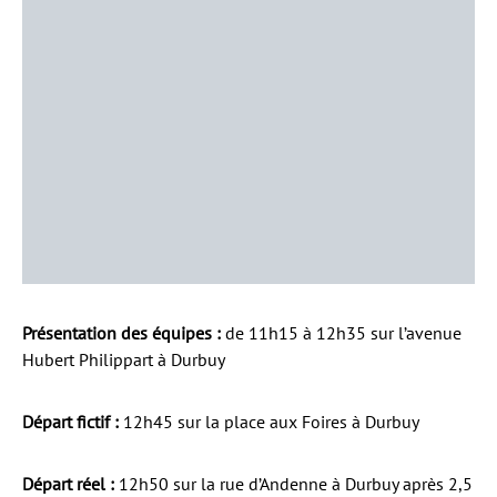
Présentation des équipes :
de 11h15 à 12h35 sur l’avenue
Hubert Philippart à Durbuy
Départ fictif :
12h45 sur la place aux Foires à Durbuy
Départ réel :
12h50 sur la rue d’Andenne à Durbuy après 2,5