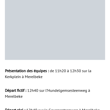
Présentation des équipes :
de 11h20 à 12h30 sur la
Kerkplein à Merelbeke
Départ fictif :
12h40 sur l’Hundelgemsesteenweg à
Merelbeke