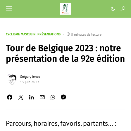
8 minutes de lecture
CYCLISME MASCULIN
PRÉSENTATIONS
Tour de Belgique 2023 : notre
présentation de la 92e édition
Grégory Ienco
13 juin 2023
Parcours, horaires, favoris, partants… :