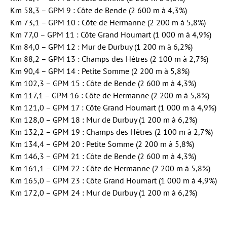
Km 58,3 – GPM 9 : Côte de Bende (2 600 m à 4,3%)
Km 73,1 – GPM 10 : Côte de Hermanne (2 200 m à 5,8%)
Km 77,0 – GPM 11 : Côte Grand Houmart (1 000 m à 4,9%)
Km 84,0 – GPM 12 : Mur de Durbuy (1 200 m à 6,2%)
Km 88,2 – GPM 13 : Champs des Hêtres (2 100 m à 2,7%)
Km 90,4 – GPM 14 : Petite Somme (2 200 m à 5,8%)
Km 102,3 – GPM 15 : Côte de Bende (2 600 m à 4,3%)
Km 117,1 – GPM 16 : Côte de Hermanne (2 200 m à 5,8%)
Km 121,0 – GPM 17 : Côte Grand Houmart (1 000 m à 4,9%)
Km 128,0 – GPM 18 : Mur de Durbuy (1 200 m à 6,2%)
Km 132,2 – GPM 19 : Champs des Hêtres (2 100 m à 2,7%)
Km 134,4 – GPM 20 : Petite Somme (2 200 m à 5,8%)
Km 146,3 – GPM 21 : Côte de Bende (2 600 m à 4,3%)
Km 161,1 – GPM 22 : Côte de Hermanne (2 200 m à 5,8%)
Km 165,0 – GPM 23 : Côte Grand Houmart (1 000 m à 4,9%)
Km 172,0 – GPM 24 : Mur de Durbuy (1 200 m à 6,2%)