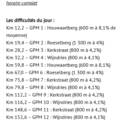
horaire complet
Les difficultés du jour :
Km 12,2 – GPM 1 : Houwaartberg (600 m à 8,1% de
moyenne)
Km 19,4 – GPM 2 : Roeselberg (1 300 m à 4%)
Km 28,2 – GPM 3 : Kerkstraat (800 m à 4,2%)
Km 32,2 – GPM 4 : Wijndries (800 m à 4,1%)
Km 59,8 – GPM 5 : Houwaartberg (600 m à 8,1%)
Km 67,0 – GPM 6 : Roeselberg (1 300 m à 4%)
Km 75,8 – GPM 7 : Kerkstraat (800 m à 4,2%)
Km 79,8 – GPM 8 : Wijndries (800 m à 4,1%)
Km 112,2 – GPM 9 : Kerkstraat (800 m à 4,2%)
Km 116,2 – GPM 10 : Wijndries (800 m à 4,1%)
Km 148,6 – GPM 11 : Kerkstraat (800 m à 4,2%)
Km 152,6 – GPM 12 : Wijndries (800 m à 4,1%)