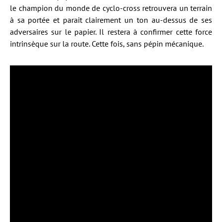
le champion du monde de cyclo-cross retrouvera un terrain
à sa portée et parait clairement un ton au-dessus de ses
adversaires sur le papier. Il restera à confirmer cette force
intrinsèque sur la route. Cette fois, sans pépin mécanique.