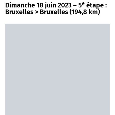
e
Dimanche 18 juin 2023 – 5
étape :
Bruxelles > Bruxelles (194,8 km)