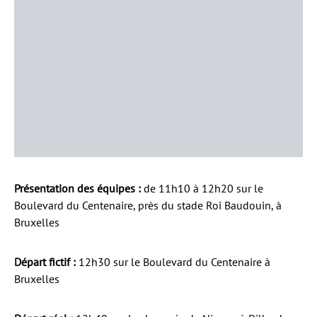
Présentation des équipes :
de 11h10 à 12h20 sur le
Boulevard du Centenaire, près du stade Roi Baudouin, à
Bruxelles
Départ fictif :
12h30 sur le Boulevard du Centenaire à
Bruxelles