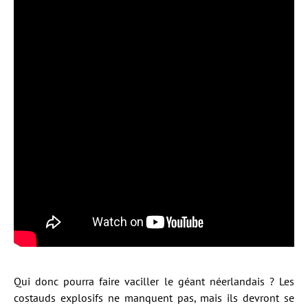
Qui donc pourra faire vaciller le géant néerlandais ? Les
costauds explosifs ne manquent pas, mais ils devront se