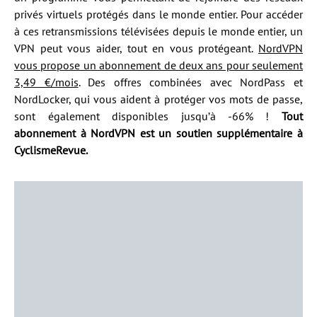
privés virtuels protégés dans le monde entier. Pour accéder
à ces retransmissions télévisées depuis le monde entier, un
VPN peut vous aider, tout en vous protégeant.
NordVPN
vous propose un abonnement de deux ans pour seulement
3,49 €/mois
. Des offres combinées avec NordPass et
NordLocker, qui vous aident à protéger vos mots de passe,
sont également disponibles jusqu’à -66% !
Tout
abonnement à NordVPN est un soutien supplémentaire à
CyclismeRevue.