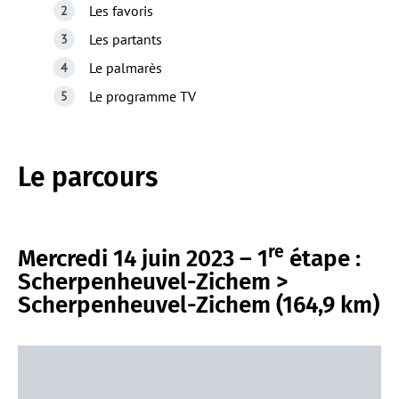
Les favoris
Les partants
Le palmarès
Le programme TV
Le parcours
re
Mercredi 14 juin 2023 – 1
étape :
Scherpenheuvel-Zichem >
Scherpenheuvel-Zichem (164,9 km)