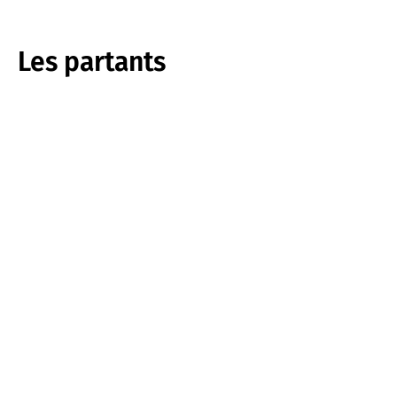
Les partants