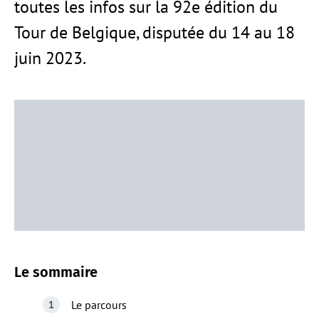
toutes les infos sur la 92e édition du
Tour de Belgique, disputée du 14 au 18
juin 2023.
Le sommaire
Le parcours