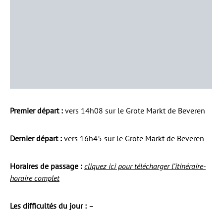
Premier départ :
vers 14h08 sur le Grote Markt de Beveren
Dernier départ :
vers 16h45 sur le Grote Markt de Beveren
Horaires de passage :
cliquez ici pour télécharger l’itinéraire-
horaire complet
Les difficultés du jour :
–