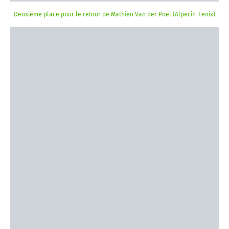
Deuxième place pour le retour de Mathieu Van der Poel (Alpecin-Fenix)