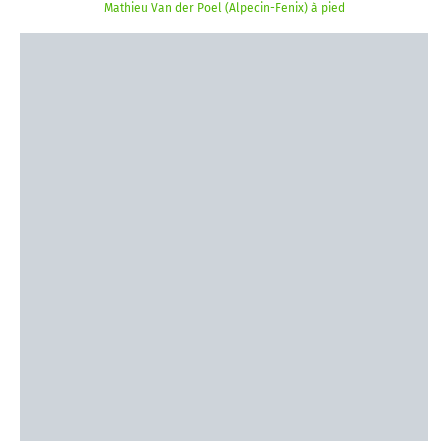
Mathieu Van der Poel (Alpecin-Fenix) à pied