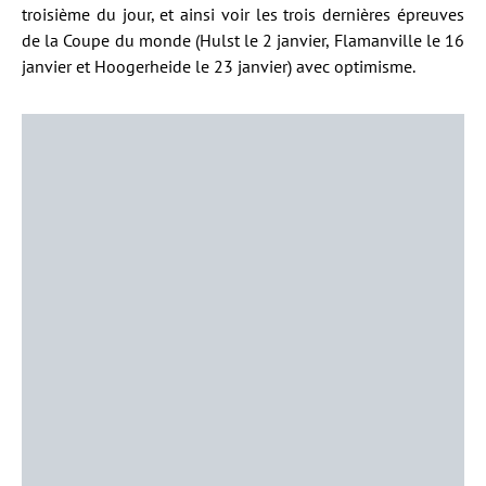
troisième du jour, et ainsi voir les trois dernières épreuves
de la Coupe du monde (Hulst le 2 janvier, Flamanville le 16
janvier et Hoogerheide le 23 janvier) avec optimisme.