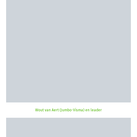
Wout van Aert (Jumbo-Visma) en leader