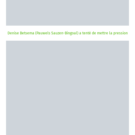
Denise Betsema (Pauwels Sauzen-Bingoal) a tenté de mettre la pression