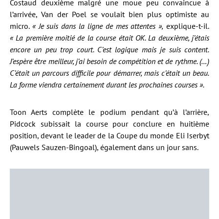
Costaud deuxième malgré une moue peu convaincue à
l’arrivée, Van der Poel se voulait bien plus optimiste au
micro.
« Je suis dans la ligne de mes attentes »,
explique-t-il.
« La première moitié de la course était OK. La deuxième, j’étais
encore un peu trop court. C’est logique mais je suis content.
J’espère être meilleur, j’ai besoin de compétition et de rythme. (…)
C’était un parcours difficile pour démarrer, mais c’était un beau.
La forme viendra certainement durant les prochaines courses ».
Toon Aerts complète le podium pendant qu’à l’arrière,
Pidcock subissait la course pour conclure en huitième
position, devant le leader de la Coupe du monde Eli Iserbyt
(Pauwels Sauzen-Bingoal), également dans un jour sans.