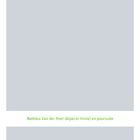
Mathieu Van der Poel (Alpecin-Fenix) en poursuite