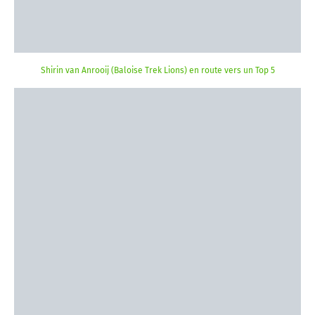
Shirin van Anrooij (Baloise Trek Lions) en route vers un Top 5