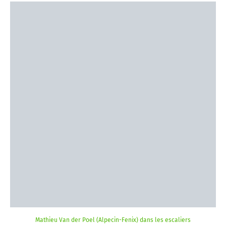
Mathieu Van der Poel (Alpecin-Fenix) dans les escaliers