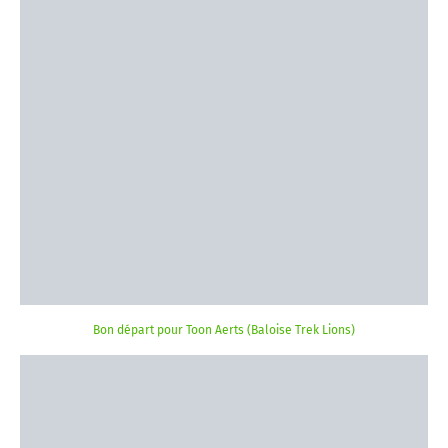
Bon départ pour Toon Aerts (Baloise Trek Lions)