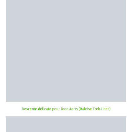
Descente délicate pour Toon Aerts (Baloise Trek Lions)