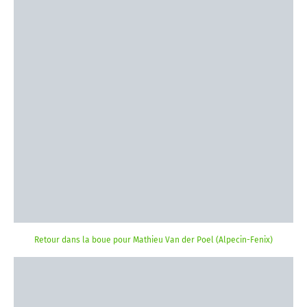
Retour dans la boue pour Mathieu Van der Poel (Alpecin-Fenix)