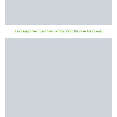
La championne du monde Lucinda Brand (Baloise Trek Lions)