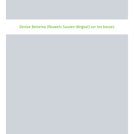
Denise Betsema (Pauwels Sauzen-Bingoal) sur les bosses