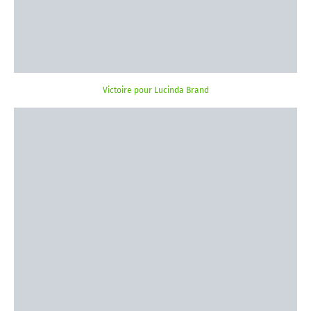
Victoire pour Lucinda Brand