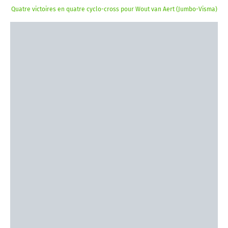
Quatre victoires en quatre cyclo-cross pour Wout van Aert (Jumbo-Visma)