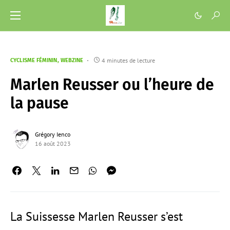
4 minutes de lecture
CYCLISME FÉMININ
WEBZINE
Marlen Reusser ou l’heure de
la pause
Grégory Ienco
16 août 2023
La Suissesse Marlen Reusser s’est