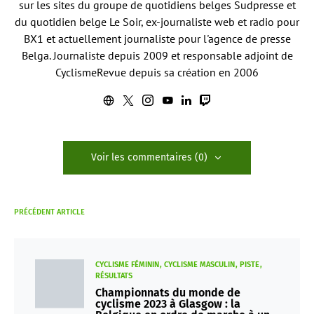
sur les sites du groupe de quotidiens belges Sudpresse et
du quotidien belge Le Soir, ex-journaliste web et radio pour
BX1 et actuellement journaliste pour l'agence de presse
Belga. Journaliste depuis 2009 et responsable adjoint de
CyclismeRevue depuis sa création en 2006
Voir les commentaires (0)
PRÉCÉDENT ARTICLE
CYCLISME FÉMININ
CYCLISME MASCULIN
PISTE
RÉSULTATS
Championnats du monde de
cyclisme 2023 à Glasgow : la