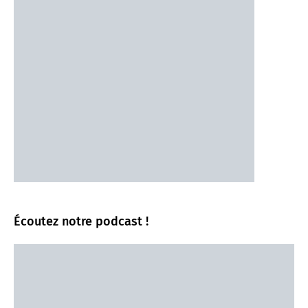
Écoutez notre podcast !