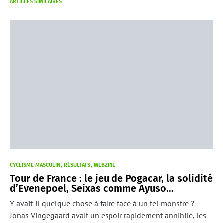
ARTICLES SIMILAIRES
CYCLISME MASCULIN
RÉSULTATS
WEBZINE
Tour de France : le jeu de Pogacar, la solidité
d’Evenepoel, Seixas comme Ayuso…
Y avait-il quelque chose à faire face à un tel monstre ?
Jonas Vingegaard avait un espoir rapidement annihilé, les