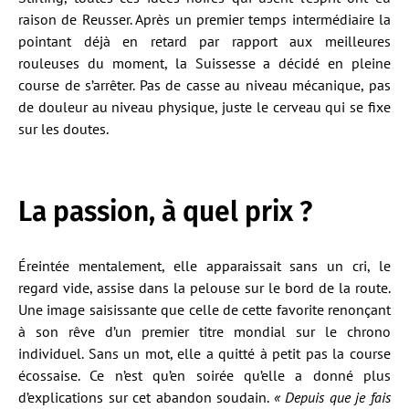
raison de Reusser. Après un premier temps intermédiaire la
pointant déjà en retard par rapport aux meilleures
rouleuses du moment, la Suissesse a décidé en pleine
course de s’arrêter. Pas de casse au niveau mécanique, pas
de douleur au niveau physique, juste le cerveau qui se fixe
sur les doutes.
La passion, à quel prix ?
Éreintée mentalement, elle apparaissait sans un cri, le
regard vide, assise dans la pelouse sur le bord de la route.
Une image saisissante que celle de cette favorite renonçant
à son rêve d’un premier titre mondial sur le chrono
individuel. Sans un mot, elle a quitté à petit pas la course
écossaise. Ce n’est qu’en soirée qu’elle a donné plus
d’explications sur cet abandon soudain.
« Depuis que je fais