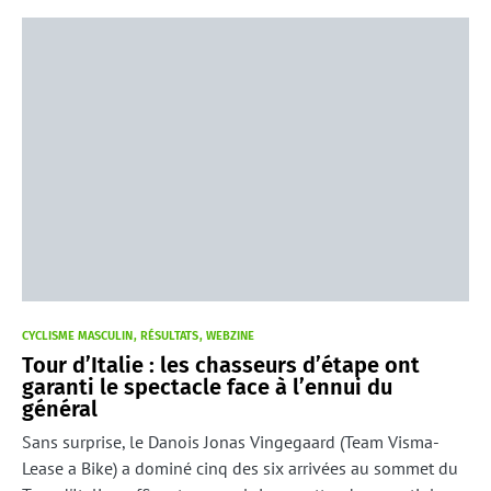
CYCLISME MASCULIN
RÉSULTATS
WEBZINE
Tour d’Italie : les chasseurs d’étape ont
garanti le spectacle face à l’ennui du
général
Sans surprise, le Danois Jonas Vingegaard (Team Visma-
Lease a Bike) a dominé cinq des six arrivées au sommet du