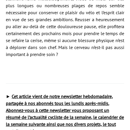
plus longues ou nombreuses plages de repos semble
nécessaire pour conserver ce plaisir du vélo et l’esprit clair
en vue de ses grandes ambitions. Reusser a heureusement
pu aller au-delà de cette douloureuse pause, elle profitera
certainement des prochains mois pour prendre le temps de
se refaire la cerise, même si aucune blessure physique n’est
à déplorer dans son chef. Mais le cerveau n’est-il pas aussi
important à prendre soin ?
►
Cet article vient de notre newsletter hebdomadaire,
partagée à nos abonnés tous les lundis après-midis.
Abonnez-vous à cette newsletter vous proposant un
résumé de l’actualité cycliste de la semaine, le calendrier de
la semaine suivante ainsi que nos divers projets, le tout