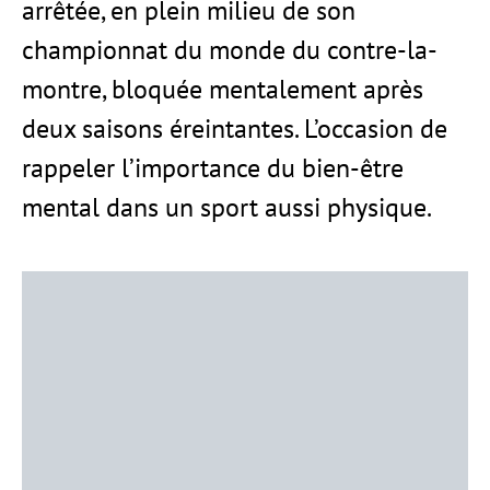
arrêtée, en plein milieu de son
championnat du monde du contre-la-
montre, bloquée mentalement après
deux saisons éreintantes. L’occasion de
rappeler l’importance du bien-être
mental dans un sport aussi physique.