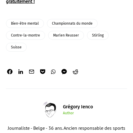
gratuitement !
Bien-être mental
Championnats du monde
Contre-la-montre
Marlen Reusser
Stirling
Suisse
Grégory Ienco
Author
Journaliste - Belge - 36 ans. Ancien responsable des sports