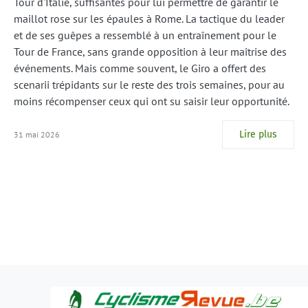
Tour d'Italie, suffisantes pour lui permettre de garantir le
maillot rose sur les épaules à Rome. La tactique du leader
et de ses guêpes a ressemblé à un entraînement pour le
Tour de France, sans grande opposition à leur maîtrise des
événements. Mais comme souvent, le Giro a offert des
scenarii trépidants sur le reste des trois semaines, pour au
moins récompenser ceux qui ont su saisir leur opportunité.
Lire plus
31 mai 2026