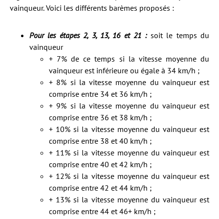
vainqueur. Voici les différents barèmes proposés :
Pour les étapes 2, 3, 13, 16 et 21 :
soit le temps du
vainqueur
+ 7% de ce temps si la vitesse moyenne du
vainqueur est inférieure ou égale à 34 km/h ;
+ 8% si la vitesse moyenne du vainqueur est
comprise entre 34 et 36 km/h ;
+ 9% si la vitesse moyenne du vainqueur est
comprise entre 36 et 38 km/h ;
+ 10% si la vitesse moyenne du vainqueur est
comprise entre 38 et 40 km/h ;
+ 11% si la vitesse moyenne du vainqueur est
comprise entre 40 et 42 km/h ;
+ 12% si la vitesse moyenne du vainqueur est
comprise entre 42 et 44 km/h ;
+ 13% si la vitesse moyenne du vainqueur est
comprise entre 44 et 46+ km/h ;