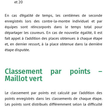
et 20
En cas d’égalité de temps, les centièmes de seconde
enregistrés lors des contre-la-montre individuel et par
équipes sont réincorporés dans le temps total pour
départager les coureurs. En cas de nouvelle égalité, il est
fait appel à l’addition des places obtenues à chaque étape
et, en dernier ressort, à la place obtenue dans la dernière
étape disputée.
Classement par points –
Maillot vert
Le classement par points est calculé par l’addition des
points enregistrés dans les classements de chaque étape.
Les points sont distribués différemment selon la difficulté