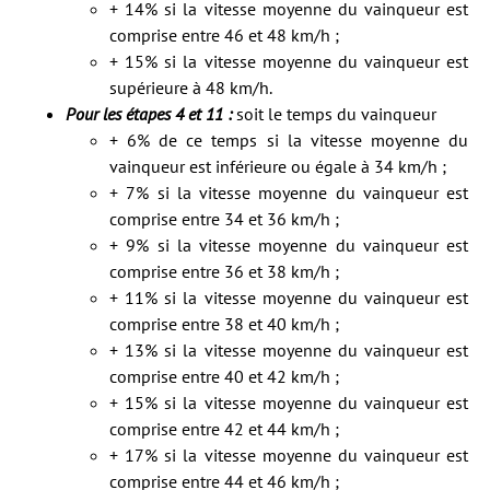
+ 14% si la vitesse moyenne du vainqueur est
comprise entre 46 et 48 km/h ;
+ 15% si la vitesse moyenne du vainqueur est
supérieure à 48 km/h.
Pour les étapes 4 et 11 :
soit le temps du vainqueur
+ 6% de ce temps si la vitesse moyenne du
vainqueur est inférieure ou égale à 34 km/h ;
+ 7% si la vitesse moyenne du vainqueur est
comprise entre 34 et 36 km/h ;
+ 9% si la vitesse moyenne du vainqueur est
comprise entre 36 et 38 km/h ;
+ 11% si la vitesse moyenne du vainqueur est
comprise entre 38 et 40 km/h ;
+ 13% si la vitesse moyenne du vainqueur est
comprise entre 40 et 42 km/h ;
+ 15% si la vitesse moyenne du vainqueur est
comprise entre 42 et 44 km/h ;
+ 17% si la vitesse moyenne du vainqueur est
comprise entre 44 et 46 km/h ;