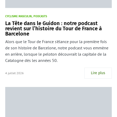
CYCLISME MASCULIN
PODCASTS
La Tête dans le Guidon : notre podcast
revient sur l’histoire du Tour de France à
Barcelone
Alors que le Tour de France s'élance pour la première fois
de son histoire de Barcelone, notre podcast vous emmène
en arrière, lorsque le peloton découvrait la capitale de la
Catalogne dès les années 50.
Lire plus
4 juillet 2026