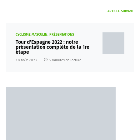
ARTICLE SUIVANT
CYCLISME MASCULIN
PRÉSENTATIONS
Tour d’Espagne 2022 : notre
présentation complète de la 1re
étape
18 août 2022
3 minutes de lecture