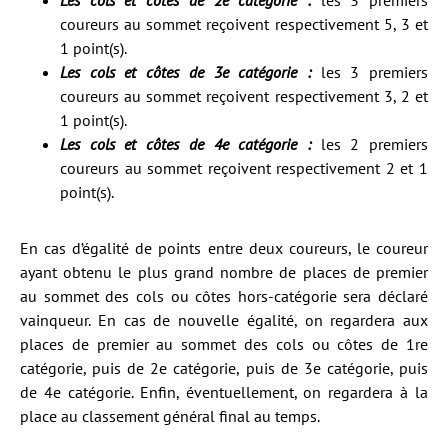
Les cols et côtes de 2e catégorie :
les 3 premiers
coureurs au sommet reçoivent respectivement 5, 3 et
1 point(s).
Les cols et côtes de 3e catégorie :
les 3 premiers
coureurs au sommet reçoivent respectivement 3, 2 et
1 point(s).
Les cols et côtes de 4e catégorie :
les 2 premiers
coureurs au sommet reçoivent respectivement 2 et 1
point(s).
En cas d’égalité de points entre deux coureurs, le coureur
ayant obtenu le plus grand nombre de places de premier
au sommet des cols ou côtes hors-catégorie sera déclaré
vainqueur. En cas de nouvelle égalité, on regardera aux
places de premier au sommet des cols ou côtes de 1re
catégorie, puis de 2e catégorie, puis de 3e catégorie, puis
de 4e catégorie. Enfin, éventuellement, on regardera à la
place au classement général final au temps.