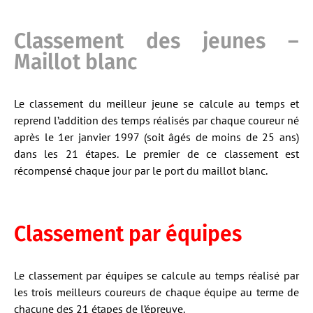
Classement des jeunes –
Maillot blanc
Le classement du meilleur jeune se calcule au temps et
reprend l’addition des temps réalisés par chaque coureur né
après le 1er janvier 1997 (soit âgés de moins de 25 ans)
dans les 21 étapes. Le premier de ce classement est
récompensé chaque jour par le port du maillot blanc.
Classement par équipes
Le classement par équipes se calcule au temps réalisé par
les trois meilleurs coureurs de chaque équipe au terme de
chacune des 21 étapes de l’épreuve.