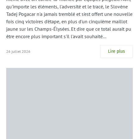
qu'importe les éléments, l'adversité et le tracé, le Slovène
Tadej Pogacar n'a jamais tremblé et s'est offert une nouvelle
fois cinq victoires d'étape, en plus d'un cinquième maillot
jaune sur les Champs-Élysées. Et dire que ce total aurait pu
être encore plus important s'il l'avait souhaité…
Lire plus
26 juillet 2026