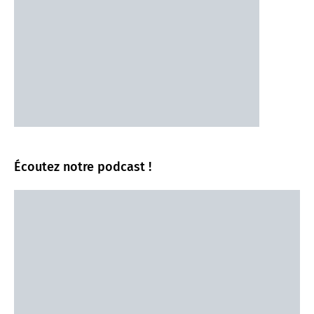
Écoutez notre podcast !