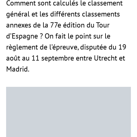
Comment sont calculés le classement
général et les différents classements
annexes de la 77e édition du Tour
d’Espagne ? On fait le point sur le
règlement de l’épreuve, disputée du 19
août au 11 septembre entre Utrecht et
Madrid.