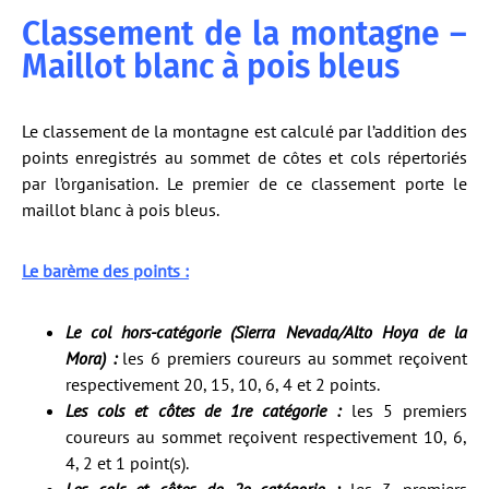
Classement de la montagne –
Maillot blanc à pois bleus
Le classement de la montagne est calculé par l’addition des
points enregistrés au sommet de côtes et cols répertoriés
par l’organisation. Le premier de ce classement porte le
maillot blanc à pois bleus.
Le barème des points :
Le col hors-catégorie (Sierra Nevada/Alto Hoya de la
Mora) :
les 6 premiers coureurs au sommet reçoivent
respectivement 20, 15, 10, 6, 4 et 2 points.
Les cols et côtes de 1re catégorie :
les 5 premiers
coureurs au sommet reçoivent respectivement 10, 6,
4, 2 et 1 point(s).