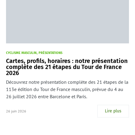
CYCLISME MASCULIN
PRÉSENTATIONS
Cartes, profils, horaires : notre présentation
complète des 21 étapes du Tour de France
2026
Découvrez notre présentation complète des 21 étapes de la
113e édition du Tour de France masculin, prévue du 4 au
26 juillet 2026 entre Barcelone et Paris.
Lire plus
26 juin 2026