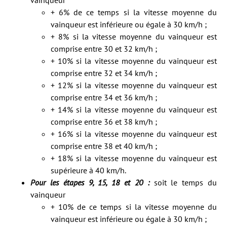
vainqueur
+ 6% de ce temps si la vitesse moyenne du
vainqueur est inférieure ou égale à 30 km/h ;
+ 8% si la vitesse moyenne du vainqueur est
comprise entre 30 et 32 km/h ;
+ 10% si la vitesse moyenne du vainqueur est
comprise entre 32 et 34 km/h ;
+ 12% si la vitesse moyenne du vainqueur est
comprise entre 34 et 36 km/h ;
+ 14% si la vitesse moyenne du vainqueur est
comprise entre 36 et 38 km/h ;
+ 16% si la vitesse moyenne du vainqueur est
comprise entre 38 et 40 km/h ;
+ 18% si la vitesse moyenne du vainqueur est
supérieure à 40 km/h.
Pour les étapes 9, 15, 18 et 20 :
soit le temps du
vainqueur
+ 10% de ce temps si la vitesse moyenne du
vainqueur est inférieure ou égale à 30 km/h ;