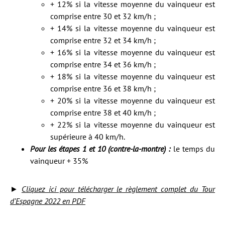
+ 12% si la vitesse moyenne du vainqueur est
comprise entre 30 et 32 km/h ;
+ 14% si la vitesse moyenne du vainqueur est
comprise entre 32 et 34 km/h ;
+ 16% si la vitesse moyenne du vainqueur est
comprise entre 34 et 36 km/h ;
+ 18% si la vitesse moyenne du vainqueur est
comprise entre 36 et 38 km/h ;
+ 20% si la vitesse moyenne du vainqueur est
comprise entre 38 et 40 km/h ;
+ 22% si la vitesse moyenne du vainqueur est
supérieure à 40 km/h.
Pour les étapes 1 et 10 (contre-la-montre) :
le temps du
vainqueur + 35%
►
Cliquez ici pour télécharger le règlement complet du Tour
d’Espagne 2022
e
n PDF