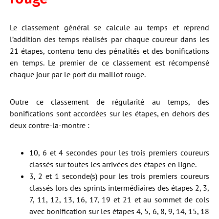
Le classement général se calcule au temps et reprend
l’addition des temps réalisés par chaque coureur dans les
21 étapes, contenu tenu des pénalités et des bonifications
en temps. Le premier de ce classement est récompensé
chaque jour par le port du maillot rouge.
Outre ce classement de régularité au temps, des
bonifications sont accordées sur les étapes, en dehors des
deux contre-la-montre :
10, 6 et 4 secondes pour les trois premiers coureurs
classés sur toutes les arrivées des étapes en ligne.
3, 2 et 1 seconde(s) pour les trois premiers coureurs
classés lors des sprints intermédiaires des étapes 2, 3,
7, 11, 12, 13, 16, 17, 19 et 21 et au sommet de cols
avec bonification sur les étapes 4, 5, 6, 8, 9, 14, 15, 18