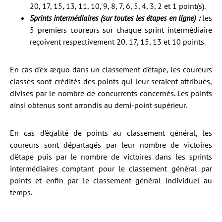
20, 17, 15, 13, 11, 10, 9, 8, 7, 6, 5, 4, 3, 2 et 1 point(s).
Sprints intermédiaires (sur toutes les étapes en ligne) :
les
5 premiers coureurs sur chaque sprint intermédiaire
reçoivent respectivement 20, 17, 15, 13 et 10 points.
En cas d’ex æquo dans un classement d’étape, les coureurs
classés sont crédités des points qui leur seraient attribués,
divisés par le nombre de concurrents concernés. Les points
ainsi obtenus sont arrondis au demi-point supérieur.
En cas d’égalité de points au classement général, les
coureurs sont départagés par leur nombre de victoires
d’étape puis par le nombre de victoires dans les sprints
intermédiaires comptant pour le classement général par
points et enfin par le classement général individuel au
temps.