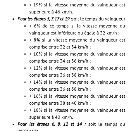
+ 19% si la vitesse moyenne du vainqueur est
supérieure à 46 km/h.
Pour les étapes 5, 7, 17 et 19 :
soit le temps du vainqueur
+ 6% de ce temps si la vitesse moyenne du
vainqueur est inférieure ou égale à 32 km/h ;
+ 8% si la vitesse moyenne du vainqueur est
comprise entre 32 et 34 km/h ;
+ 10% si la vitesse moyenne du vainqueur est
comprise entre 34 et 36 km/h ;
+ 12% si la vitesse moyenne du vainqueur est
comprise entre 36 et 38 km/h ;
+ 14% si la vitesse moyenne du vainqueur est
comprise entre 36 et 38 km/h ;
+ 16% si la vitesse moyenne du vainqueur est
comprise entre 38 et 40 km/h ;
+ 18% si la vitesse moyenne du vainqueur est
supérieure à 40 km/h.
Pour les étapes 6, 8, 12 et 14 :
soit le temps du