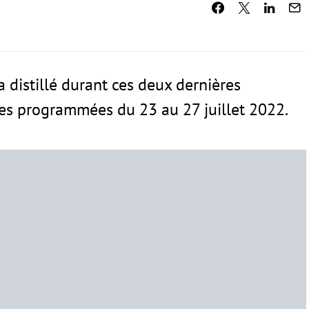
a distillé durant ces deux dernières
es programmées du 23 au 27 juillet 2022.