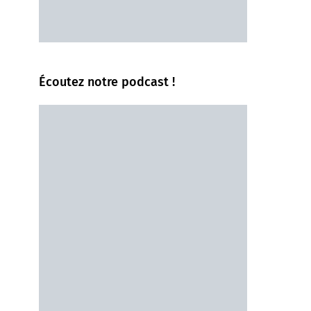
Écoutez notre podcast !