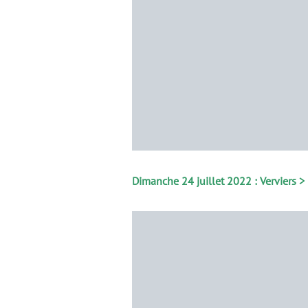
Dimanche 24 juillet 2022 : Verviers >