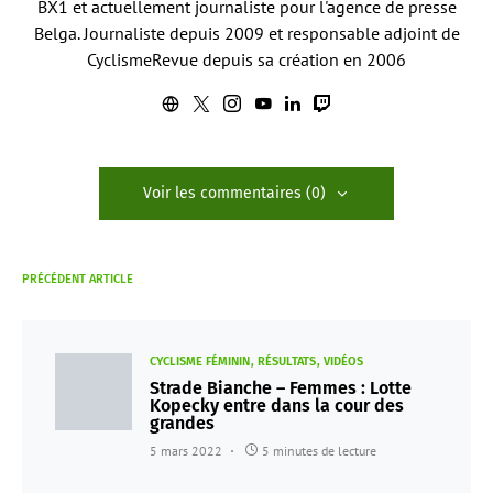
BX1 et actuellement journaliste pour l'agence de presse
Belga. Journaliste depuis 2009 et responsable adjoint de
CyclismeRevue depuis sa création en 2006
Voir les commentaires (0)
PRÉCÉDENT ARTICLE
CYCLISME FÉMININ
RÉSULTATS
VIDÉOS
Strade Bianche – Femmes : Lotte
Kopecky entre dans la cour des
grandes
5 mars 2022
5 minutes de lecture