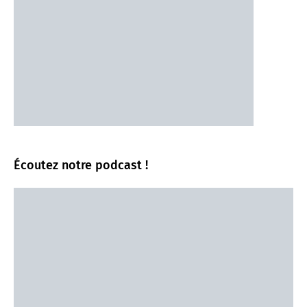
Écoutez notre podcast !