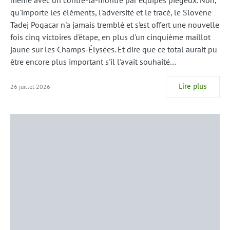
qu'importe les éléments, l'adversité et le tracé, le Slovène
Tadej Pogacar n'a jamais tremblé et s'est offert une nouvelle
fois cinq victoires d'étape, en plus d'un cinquième maillot
jaune sur les Champs-Élysées. Et dire que ce total aurait pu
être encore plus important s'il l'avait souhaité…
Lire plus
26 juillet 2026