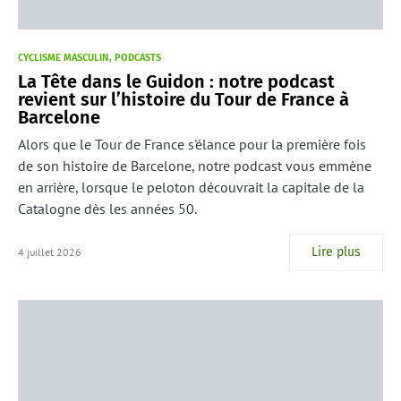
CYCLISME MASCULIN
PODCASTS
La Tête dans le Guidon : notre podcast
revient sur l’histoire du Tour de France à
Barcelone
Alors que le Tour de France s'élance pour la première fois
de son histoire de Barcelone, notre podcast vous emmène
en arrière, lorsque le peloton découvrait la capitale de la
Catalogne dès les années 50.
Lire plus
4 juillet 2026