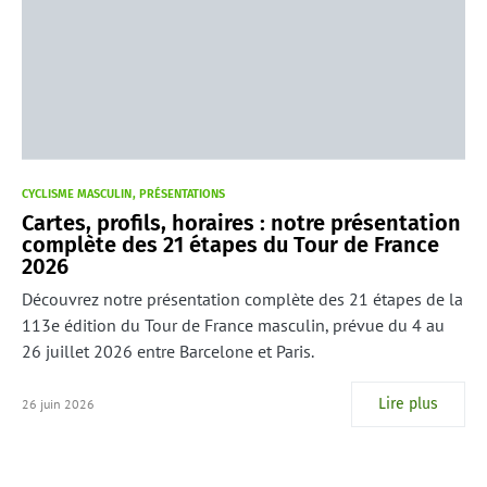
CYCLISME MASCULIN
PRÉSENTATIONS
Cartes, profils, horaires : notre présentation
complète des 21 étapes du Tour de France
2026
Découvrez notre présentation complète des 21 étapes de la
113e édition du Tour de France masculin, prévue du 4 au
26 juillet 2026 entre Barcelone et Paris.
Lire plus
26 juin 2026