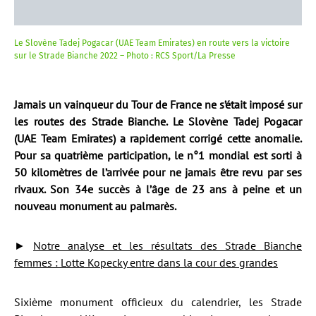
Le Slovène Tadej Pogacar (UAE Team Emirates) en route vers la victoire
sur le Strade Bianche 2022 – Photo : RCS Sport/La Presse
Jamais un vainqueur du Tour de France ne s’était imposé sur
les routes des Strade Bianche. Le Slovène Tadej Pogacar
(UAE Team Emirates) a rapidement corrigé cette anomalie.
Pour sa quatrième participation, le n°1 mondial est sorti à
50 kilomètres de l’arrivée pour ne jamais être revu par ses
rivaux. Son 34e succès à l’âge de 23 ans à peine et un
nouveau monument au palmarès.
►
Notre analyse et les résultats des Strade Bianche
femmes : Lotte Kopecky entre dans la cour des grandes
Sixième monument officieux du calendrier, les Strade