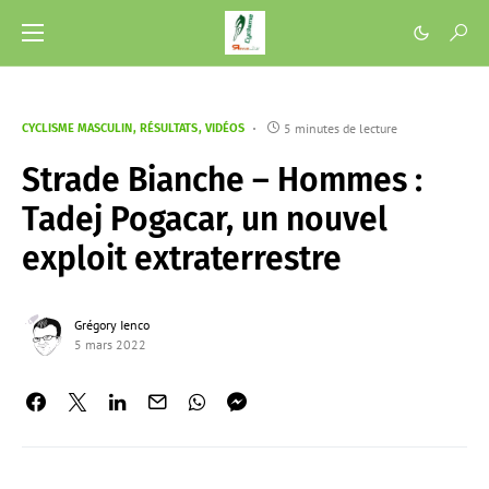
5 minutes de lecture
CYCLISME MASCULIN
RÉSULTATS
VIDÉOS
Strade Bianche – Hommes :
Tadej Pogacar, un nouvel
exploit extraterrestre
Grégory Ienco
5 mars 2022