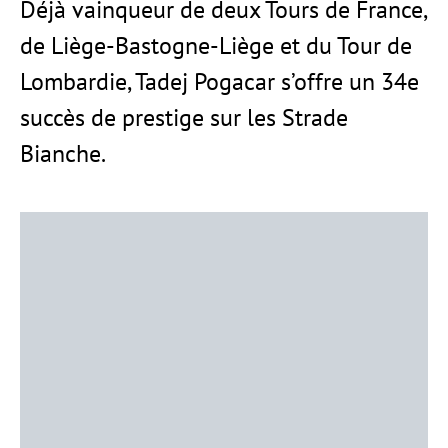
Déjà vainqueur de deux Tours de France,
de Liège-Bastogne-Liège et du Tour de
Lombardie, Tadej Pogacar s’offre un 34e
succès de prestige sur les Strade
Bianche.