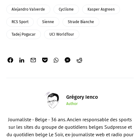
Alejandro Valverde
Cyclisme
Kasper Asgreen
RCS Sport
Sienne
Strade Bianche
Tadej Pogacar
UCI WorldTour
Grégory Ienco
Author
Journaliste - Belge - 36 ans. Ancien responsable des sports
sur les sites du groupe de quotidiens belges Sudpresse et
du quotidien belge Le Soir, ex-journaliste web et radio pour