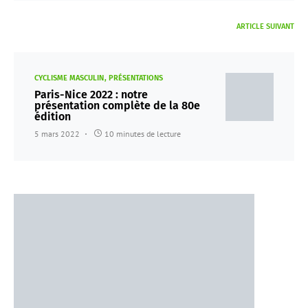
ARTICLE SUIVANT
CYCLISME MASCULIN
PRÉSENTATIONS
Paris-Nice 2022 : notre
présentation complète de la 80e
édition
5 mars 2022
10 minutes de lecture