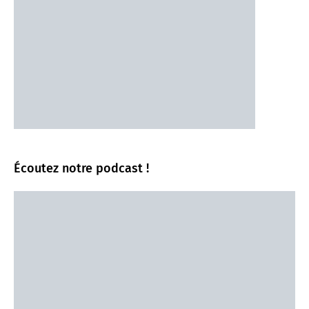
Écoutez notre podcast !