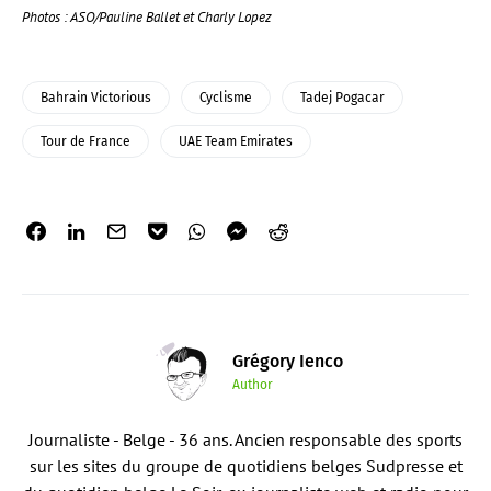
Photos : ASO/Pauline Ballet et Charly Lopez
Bahrain Victorious
Cyclisme
Tadej Pogacar
Tour de France
UAE Team Emirates
Grégory Ienco
Author
Journaliste - Belge - 36 ans. Ancien responsable des sports
sur les sites du groupe de quotidiens belges Sudpresse et