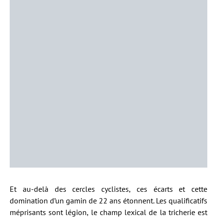
Et au-delà des cercles cyclistes, ces écarts et cette
domination d’un gamin de 22 ans étonnent. Les qualificatifs
méprisants sont légion, le champ lexical de la tricherie est