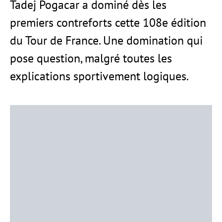
Tadej Pogacar a dominé dès les
premiers contreforts cette 108e édition
du Tour de France. Une domination qui
pose question, malgré toutes les
explications sportivement logiques.