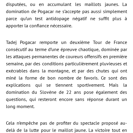
disputées, ou en accumulant les maillots jaunes. La
domination de Pogacar ne s’accepte pas aussi simplement
parce qu’un test antidopage négatif ne suffit plus à
apporter la confiance nécessaire.
Tadej Pogacar remporte un deuxième Tour de France
consécutif au terme d’une épreuve chaotique, dominée par
les attaques permanentes de coureurs offensifs en première
semaine, par des conditions particulièrement pluvieuses et
exécrables dans la montagne, et par des chutes qui ont
miné la forme de bon nombre de favoris. Ce sont des
explications qui se tiennent sportivement. Mais la
domination du Slovène de 22 ans pose également des
questions, qui resteront encore sans réponse durant un
long moment.
Cela n’empêche pas de profiter du spectacle proposé au-
delà de la lutte pour le maillot jaune. La victoire tout en