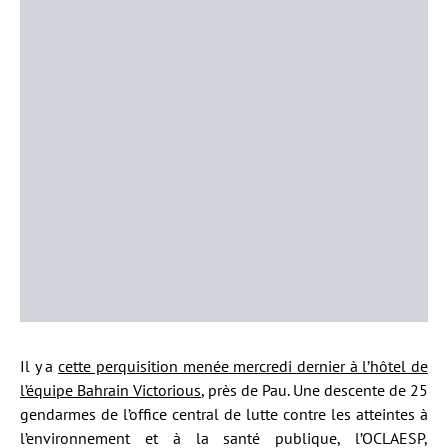
Il y a
cette perquisition menée mercredi dernier à l’hôtel de
l’équipe Bahrain Victorious
, près de Pau. Une descente de 25
gendarmes de l’office central de lutte contre les atteintes à
l’environnement et à la santé publique, l’OCLAESP,