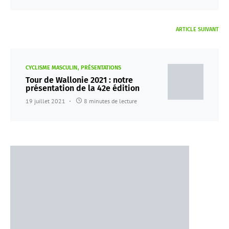
ARTICLE SUIVANT
CYCLISME MASCULIN
PRÉSENTATIONS
Tour de Wallonie 2021 : notre
présentation de la 42e édition
19 juillet 2021
8 minutes de lecture