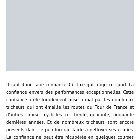
Il faut donc faire confiance. C’est ce qui forge ce sport. La
confiance envers des performances exceptionnelles. Cette
confiance a été lourdement mise à mal par les nombreux
tricheurs qui ont émaillé les routes du Tour de France et
d’autres courses cyclistes ces trente, quarante, cinquante
dernières années. Et de nombreux tricheurs sont encore
présents dans ce peloton qui tarde à nettoyer ses écuries.
La confiance ne peut être récupérée en quelques courses