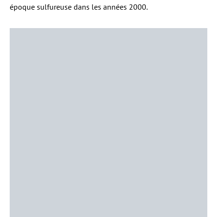
époque sulfureuse dans les années 2000.