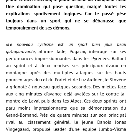
Une domination qui pose question, malgré toutes les
explications sportivement logiques. Car le passé pèse
toujours dans un sport qui ne se débarrasse que
temporairement de ses démons.
«Le nouveau cyclisme est un sport bien plus beau
qu’auparavant»
, affirme Tadej Pogacar, interrogé sur ses
performances impressionnantes dans les Pyrénées. Battant
au sprint et à deux reprises ses principaux rivaux en
montagne après des multiples attaques sur les hauts
pourcentages du col du Portet et de Luz Ardiden, le Slovène
a grignoté à nouveau quelques secondes. Des miettes face
aux cinq minutes d’avance déjà avalées sur le contre-la-
montre de Laval puis dans les Alpes. Ces deux sprints ont
paru moins impressionnants que sa démonstration du
Grand-Bornand. Près de quatre minutes sur son principal
rival au classement général, le jeune Danois Jonas
Vingegaard, propulsé leader d’une équipe Jumbo-Visma