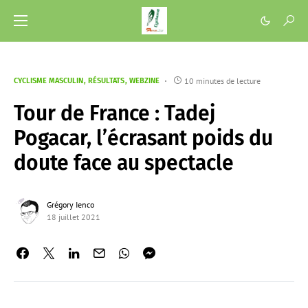
10 minutes de lecture
CYCLISME MASCULIN
RÉSULTATS
WEBZINE
Tour de France : Tadej
Pogacar, l’écrasant poids du
doute face au spectacle
Grégory Ienco
18 juillet 2021