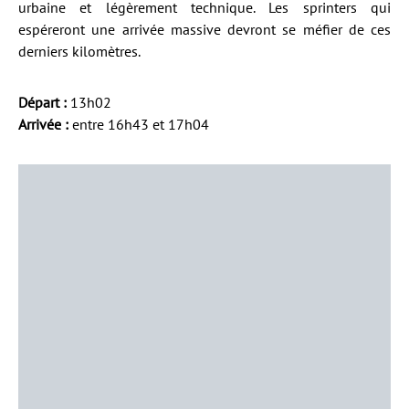
urbaine et légèrement technique. Les sprinters qui
espéreront une arrivée massive devront se méfier de ces
derniers kilomètres.
Départ :
13h02
Arrivée :
entre 16h43 et 17h04