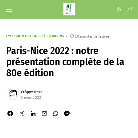
10 minutes de lecture
CYCLISME MASCULIN
PRÉSENTATIONS
Paris-Nice 2022 : notre
présentation complète de la
80e édition
Grégory Ienco
5 mars 2022