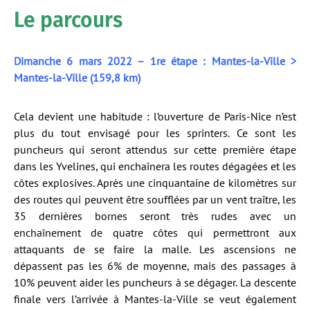
Le parcours
Dimanche 6 mars 2022 – 1re étape : Mantes-la-Ville >
Mantes-la-Ville (159,8 km)
Cela devient une habitude : l’ouverture de Paris-Nice n’est
plus du tout envisagé pour les sprinters. Ce sont les
puncheurs qui seront attendus sur cette première étape
dans les Yvelines, qui enchaînera les routes dégagées et les
côtes explosives. Après une cinquantaine de kilomètres sur
des routes qui peuvent être soufflées par un vent traître, les
35 dernières bornes seront très rudes avec un
enchaînement de quatre côtes qui permettront aux
attaquants de se faire la malle. Les ascensions ne
dépassent pas les 6% de moyenne, mais des passages à
10% peuvent aider les puncheurs à se dégager. La descente
finale vers l’arrivée à Mantes-la-Ville se veut également