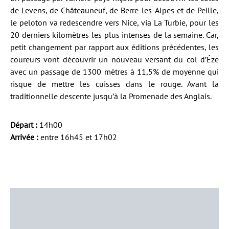
de Levens, de Châteauneuf, de Berre-les-Alpes et de Peille,
le peloton va redescendre vers Nice, via La Turbie, pour les
20 derniers kilomètres les plus intenses de la semaine. Car,
petit changement par rapport aux éditions précédentes, les
coureurs vont découvrir un nouveau versant du col d’Éze
avec un passage de 1300 mètres à 11,5% de moyenne qui
risque de mettre les cuisses dans le rouge. Avant la
traditionnelle descente jusqu’à la Promenade des Anglais.
Départ :
14h00
Arrivée :
entre 16h45 et 17h02