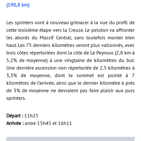
(190,8 km)
Les sprinters vont à nouveau grimacer à la vue du profil de
cette troisième étape vers la Creuse. Le peloton va affronter
les abords du Massif Central, sans toutefois monter bien
haut. Les 75 derniers kilomètres seront plus vallonnés, avec
trois côtes répertoriées dont la côte de Le Peyroux (2,8 km à
5,2% de moyenne) à une vingtaine de kilomètres du but.
Une dernière ascension non répertoriée de 2,5 kilomètres à
3,3% de moyenne, dont le sommet est pointé à 7
kilomètres de l’arrivée, ainsi que le dernier kilomètre à près
de 3% de moyenne ne devraient pas faire plaisir aux purs
sprinters.
Départ :
11h25
Arrivée :
entre 15h45 et 16h11