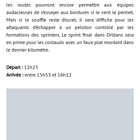
les routes pourront encore permettre aux équipes
audacieuses de s’essayer aux bordures si le vent le permet.
Mais si le souffle reste discret, il sera difficile pour les
attaquants d’échapper à un peloton contrôlé par les
formations des sprinters. Le sprint final dans Orléans sera
en prime pour les costauds avec un faux-plat montant dans
le dernier kilomètre.
Départ :
12h23
Arrivée :
entre 15h53 et 16h12