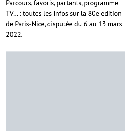
Parcours, favoris, partants, programme
TV… : toutes les infos sur la 80e édition
de Paris-Nice, disputée du 6 au 13 mars
2022.