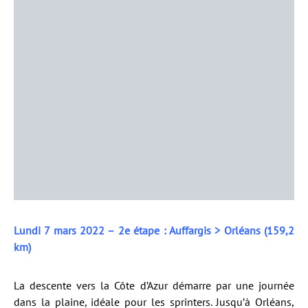
Lundi 7 mars 2022 – 2e étape : Auffargis > Orléans (159,2
km)
La descente vers la Côte d’Azur démarre par une journée
dans la plaine, idéale pour les sprinters. Jusqu’à Orléans,