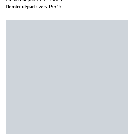
Dernier départ :
vers 15h45