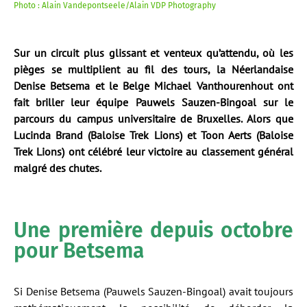
Photo : Alain Vandepontseele/Alain VDP Photography
Sur un circuit plus glissant et venteux qu’attendu, où les
pièges se multiplient au fil des tours, la Néerlandaise
Denise Betsema et le Belge Michael Vanthourenhout ont
fait briller leur équipe Pauwels Sauzen-Bingoal sur le
parcours du campus universitaire de Bruxelles. Alors que
Lucinda Brand (Baloise Trek Lions) et Toon Aerts (Baloise
Trek Lions) ont célébré leur victoire au classement général
malgré des chutes.
Une première depuis octobre
pour Betsema
Si Denise Betsema (Pauwels Sauzen-Bingoal) avait toujours