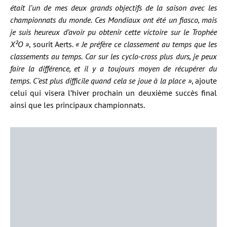
était l’un de mes deux grands objectifs de la saison avec les
championnats du monde. Ces Mondiaux ont été un fiasco, mais
je suis heureux d’avoir pu obtenir cette victoire sur le Trophée
X²O »
, sourit Aerts.
« Je préfère ce classement au temps que les
classements au temps. Car sur les cyclo-cross plus durs, je peux
faire la différence, et il y a toujours moyen de récupérer du
temps. C’est plus difficile quand cela se joue à la place »
, ajoute
celui qui visera l’hiver prochain un deuxième succès final
ainsi que les principaux championnats.