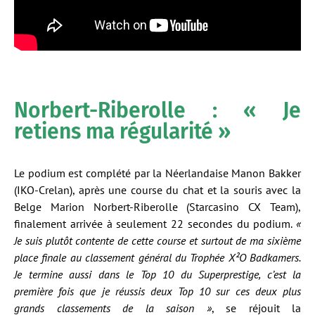
Norbert-Riberolle : « Je
retiens ma régularité »
Le podium est complété par la Néerlandaise Manon Bakker
(IKO-Crelan), après une course du chat et la souris avec la
Belge Marion Norbert-Riberolle (Starcasino CX Team),
finalement arrivée à seulement 22 secondes du podium.
«
Je suis plutôt contente de cette course et surtout de ma sixième
place finale au classement général du Trophée X²O Badkamers.
Je termine aussi dans le Top 10 du Superprestige, c’est la
première fois que je réussis deux Top 10 sur ces deux plus
grands classements de la saison »
, se réjouit la