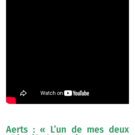
Aerts : « L’un de mes deux