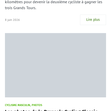
kilomètres pour devenir la deuxième cycliste à gagner les
trois Grands Tours.
Lire plus
8 juin 2026
CYCLISME MASCULIN
PHOTOS