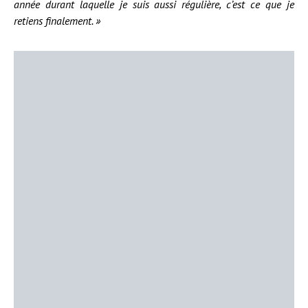
année durant laquelle je suis aussi régulière, c’est ce que je
retiens finalement. »