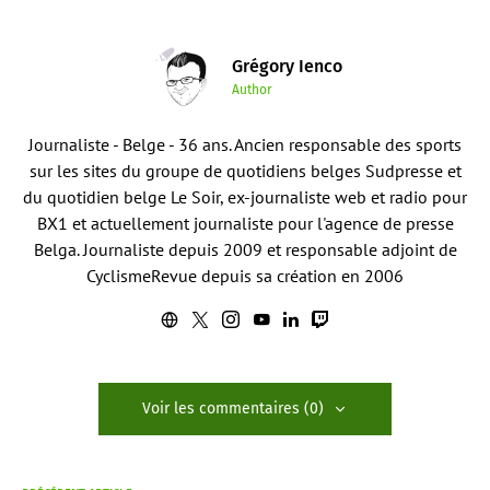
Grégory Ienco
Author
Journaliste - Belge - 36 ans. Ancien responsable des sports
sur les sites du groupe de quotidiens belges Sudpresse et
du quotidien belge Le Soir, ex-journaliste web et radio pour
BX1 et actuellement journaliste pour l'agence de presse
Belga. Journaliste depuis 2009 et responsable adjoint de
CyclismeRevue depuis sa création en 2006
Voir les commentaires (0)