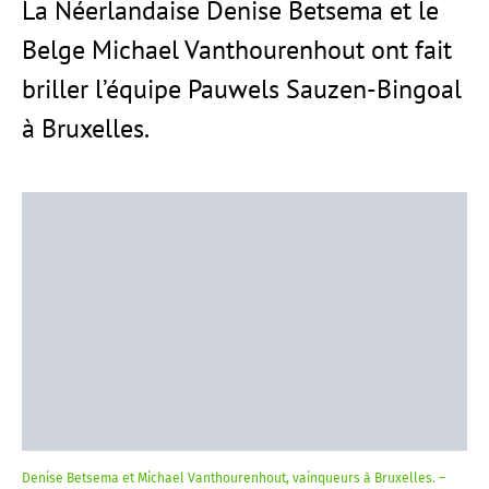
La Néerlandaise Denise Betsema et le
Belge Michael Vanthourenhout ont fait
briller l’équipe Pauwels Sauzen-Bingoal
à Bruxelles.
Denise Betsema et Michael Vanthourenhout, vainqueurs à Bruxelles. –