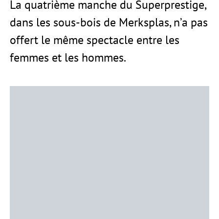
La quatrième manche du Superprestige,
dans les sous-bois de Merksplas, n’a pas
offert le même spectacle entre les
femmes et les hommes.