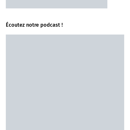
Écoutez notre podcast !