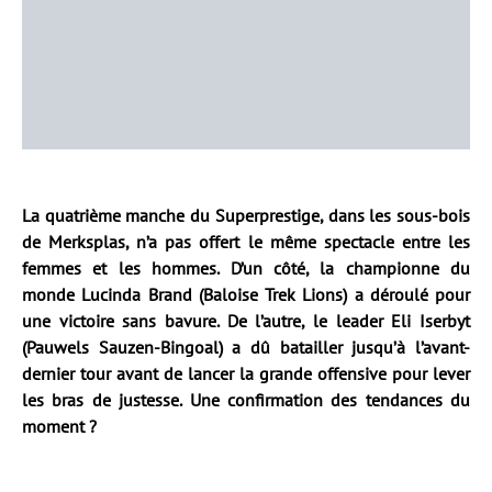
La quatrième manche du Superprestige, dans les sous-bois
de Merksplas, n’a pas offert le même spectacle entre les
femmes et les hommes. D’un côté, la championne du
monde Lucinda Brand (Baloise Trek Lions) a déroulé pour
une victoire sans bavure. De l’autre, le leader Eli Iserbyt
(Pauwels Sauzen-Bingoal) a dû batailler jusqu’à l’avant-
dernier tour avant de lancer la grande offensive pour lever
les bras de justesse. Une confirmation des tendances du
moment ?