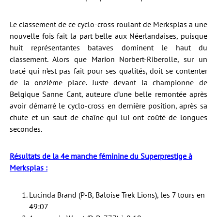
Le classement de ce cyclo-cross roulant de Merksplas a une
nouvelle fois fait la part belle aux Néerlandaises, puisque
huit représentantes bataves dominent le haut du
classement. Alors que Marion Norbert-Riberolle, sur un
tracé qui n’est pas fait pour ses qualités, doit se contenter
de la onzième place. Juste devant la championne de
Belgique Sanne Cant, auteure d’une belle remontée après
avoir démarré le cyclo-cross en dernière position, après sa
chute et un saut de chaîne qui lui ont coûté de longues
secondes.
Résultats de la 4e manche féminine du Superprestige à
Merksplas :
Lucinda Brand (P-B, Baloise Trek Lions), les 7 tours en
49:07