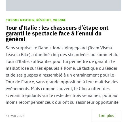
CYCLISME MASCULIN
RÉSULTATS
WEBZINE
Tour d’Italie : les chasseurs d’étape ont
garanti le spectacle face à l’ennui du
général
Sans surprise, le Danois Jonas Vingegaard (Team Visma-
Lease a Bike) a dominé cinq des six arrivées au sommet du
Tour d'Italie, suffisantes pour lui permettre de garantir le
maillot rose sur les épaules à Rome. La tactique du leader
et de ses guêpes a ressemblé à un entraînement pour le
Tour de France, sans grande opposition à leur maîtrise des
événements. Mais comme souvent, le Giro a offert des
scenarii trépidants sur le reste des trois semaines, pour au
moins récompenser ceux qui ont su saisir leur opportunité.
Lire plus
31 mai 2026