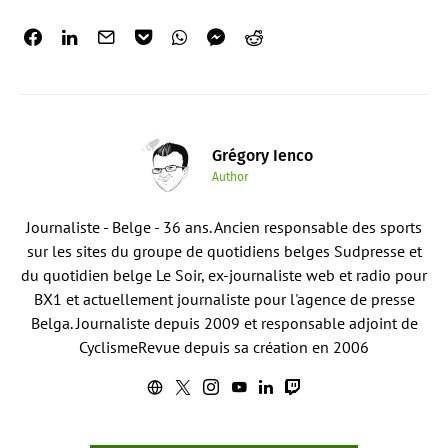
Grégory Ienco
Author
Journaliste - Belge - 36 ans. Ancien responsable des sports
sur les sites du groupe de quotidiens belges Sudpresse et
du quotidien belge Le Soir, ex-journaliste web et radio pour
BX1 et actuellement journaliste pour l'agence de presse
Belga. Journaliste depuis 2009 et responsable adjoint de
CyclismeRevue depuis sa création en 2006