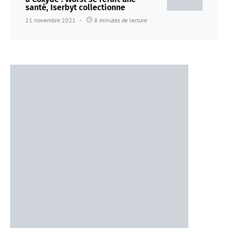
santé, Iserbyt collectionne
21 novembre 2021
8 minutes de lecture