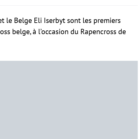
 le Belge Eli Iserbyt sont les premiers
oss belge, à l’occasion du Rapencross de