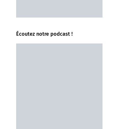
Écoutez notre podcast !