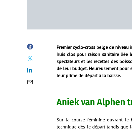
Premier cyclo-cross belge de niveau in
huis clos pour raison sanitaire liée à
spectateurs et les recettes des bois
de leur budget. Heureusement pour eu
leur prime de départ à la baisse.
Aniek van Alphen tr
Sur la course féminine ouvrant le
technique dès le départ tandis que l