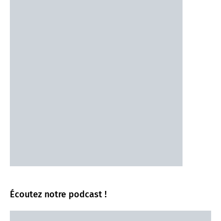
Écoutez notre podcast !