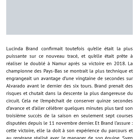
Lucinda Brand confirmait toutefois qu’elle était la plus
puissante sur ce nouveau tracé, et qu’elle était prête à
réaliser le doublé à Namur après sa victoire en 2018. La
championne des Pays-Bas se montrait la plus technique et
engrangeait un avantage d’une vingtaine de secondes sur
Alvarado avant le dernier des six tours. Brand prenait des
risques et chutait dans la descente la plus dangereuse du
circuit. Cela ne l’empêchait de conserver quinze secondes
d’avance et d’aller célébrer quelques minutes plus tard son
troisième succès de la saison en seulement sept courses
disputées depuis le 11 novembre dernier. Et Brand l’assure :
cette victoire, elle la doit à son expérience du parcours et
au repérage réalisé avec le manager de son équipe, Sven