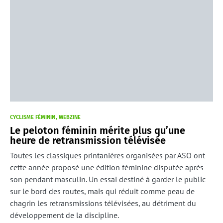
CYCLISME FÉMININ
WEBZINE
Le peloton féminin mérite plus qu’une
heure de retransmission télévisée
Toutes les classiques printanières organisées par ASO ont
cette année proposé une édition féminine disputée après
son pendant masculin. Un essai destiné à garder le public
sur le bord des routes, mais qui réduit comme peau de
chagrin les retransmissions télévisées, au détriment du
développement de la discipline.