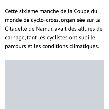
Cette sixième manche de la Coupe du
monde de cyclo-cross, organisée sur la
Citadelle de Namur, avait des allures de
carnage, tant les cyclistes ont subi le
parcours et les conditions climatiques.