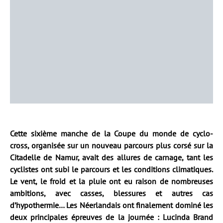
Cette sixième manche de la Coupe du monde de cyclo-
cross, organisée sur un nouveau parcours plus corsé sur la
Citadelle de Namur, avait des allures de carnage, tant les
cyclistes ont subi le parcours et les conditions climatiques.
Le vent, le froid et la pluie ont eu raison de nombreuses
ambitions, avec casses, blessures et autres cas
d’hypothermie… Les Néerlandais ont finalement dominé les
deux principales épreuves de la journée : Lucinda Brand