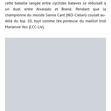
cette bataille rangée entre cyclistes bataves se réduisait à
un duel entre Alvarado et Brand. Pendant que la
championne du monde Sanne Cant (IKO-Crelan) coulait au-
delà du top 10, tout comme l’ex-porteuse du maillot irisé
Marianne Vos (CCC-Liv).