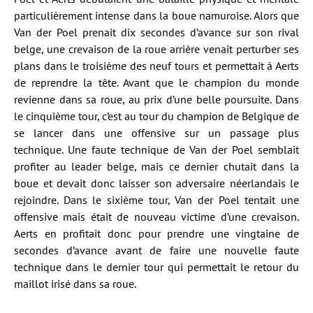
particulièrement intense dans la boue namuroise. Alors que
Van der Poel prenait dix secondes d’avance sur son rival
belge, une crevaison de la roue arrière venait perturber ses
plans dans le troisième des neuf tours et permettait à Aerts
de reprendre la tête. Avant que le champion du monde
revienne dans sa roue, au prix d’une belle poursuite. Dans
le cinquième tour, c’est au tour du champion de Belgique de
se lancer dans une offensive sur un passage plus
technique. Une faute technique de Van der Poel semblait
profiter au leader belge, mais ce dernier chutait dans la
boue et devait donc laisser son adversaire néerlandais le
rejoindre. Dans le sixième tour, Van der Poel tentait une
offensive mais était de nouveau victime d’une crevaison.
Aerts en profitait donc pour prendre une vingtaine de
secondes d’avance avant de faire une nouvelle faute
technique dans le dernier tour qui permettait le retour du
maillot irisé dans sa roue.