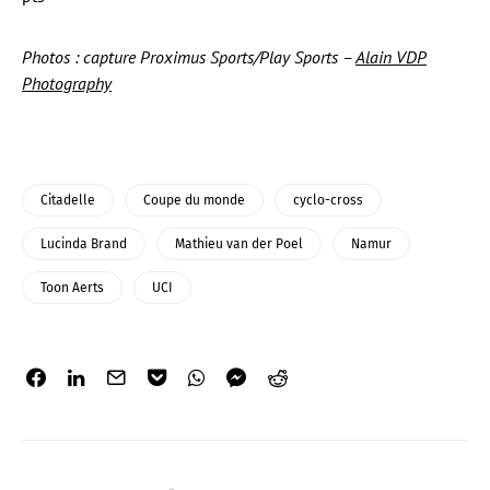
Photos : capture Proximus Sports/Play Sports –
Alain VDP
Photography
Citadelle
Coupe du monde
cyclo-cross
Lucinda Brand
Mathieu van der Poel
Namur
Toon Aerts
UCI