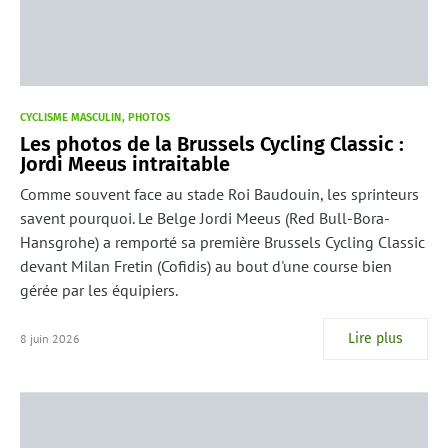
CYCLISME MASCULIN
PHOTOS
Les photos de la Brussels Cycling Classic :
Jordi Meeus intraitable
Comme souvent face au stade Roi Baudouin, les sprinteurs
savent pourquoi. Le Belge Jordi Meeus (Red Bull-Bora-
Hansgrohe) a remporté sa première Brussels Cycling Classic
devant Milan Fretin (Cofidis) au bout d'une course bien
gérée par les équipiers.
Lire plus
8 juin 2026