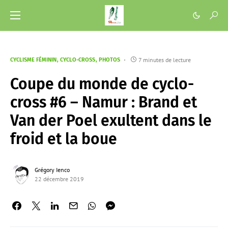
7 minutes de lecture
CYCLISME FÉMININ
CYCLO-CROSS
PHOTOS
Coupe du monde de cyclo-
cross #6 – Namur : Brand et
Van der Poel exultent dans le
froid et la boue
Grégory Ienco
22 décembre 2019