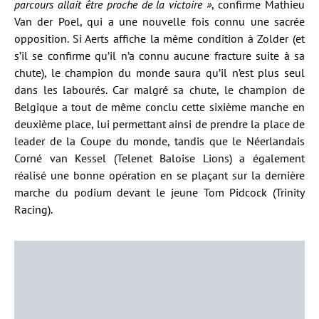
parcours allait être proche de la victoire »
, confirme Mathieu
Van der Poel, qui a une nouvelle fois connu une sacrée
opposition. Si Aerts affiche la même condition à Zolder (et
s’il se confirme qu’il n’a connu aucune fracture suite à sa
chute), le champion du monde saura qu’il n’est plus seul
dans les labourés. Car malgré sa chute, le champion de
Belgique a tout de même conclu cette sixième manche en
deuxième place, lui permettant ainsi de prendre la place de
leader de la Coupe du monde, tandis que le Néerlandais
Corné van Kessel (Telenet Baloise Lions) a également
réalisé une bonne opération en se plaçant sur la dernière
marche du podium devant le jeune Tom Pidcock (Trinity
Racing).