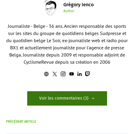
Grégory Ienco
Author
Journaliste - Belge - 36 ans. Ancien responsable des sports
sur les sites du groupe de quotidiens belges Sudpresse et
du quotidien belge Le Soir, ex-journaliste web et radio pour
BX1 et actuellement journaliste pour l'agence de presse
Belga. Journaliste depuis 2009 et responsable adjoint de
CyclismeRevue depuis sa création en 2006
Voir les commentaires (3)
PRÉCÉDENT ARTICLE