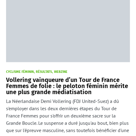
CYCLISME FÉMININ
RÉSULTATS
WEBZINE
Vollering vainqueure d’un Tour de France
Femmes de folie : le peloton féminin mérite
une plus grande médiatisation
La Néerlandaise Demi Vollering (FDJ United-Suez) a dû
s'employer dans les deux dernières étapes du Tour de
France Femmes pour s'offrir un deuxième sacre sur la
Grande Boucle. Le suspense a duré jusqu'au bout, bien plus
que sur l'épreuve masculine, sans toutefois bénéficier d'une