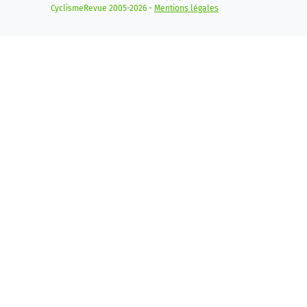
CyclismeRevue 2005-2026 -
Mentions légales