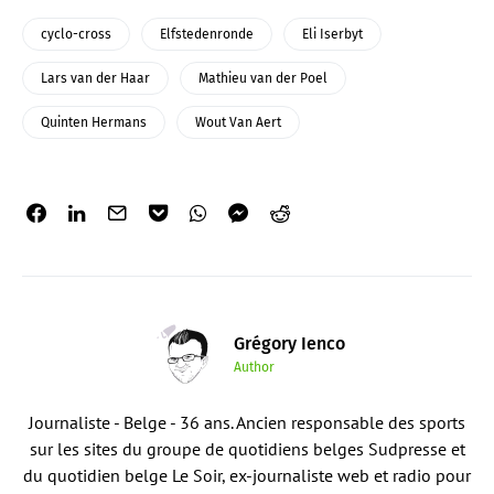
cyclo-cross
Elfstedenronde
Eli Iserbyt
Lars van der Haar
Mathieu van der Poel
Quinten Hermans
Wout Van Aert
Grégory Ienco
Author
Journaliste - Belge - 36 ans. Ancien responsable des sports
sur les sites du groupe de quotidiens belges Sudpresse et
du quotidien belge Le Soir, ex-journaliste web et radio pour