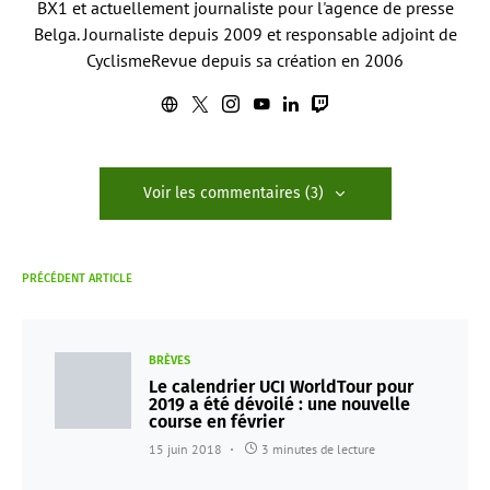
BX1 et actuellement journaliste pour l'agence de presse
Belga. Journaliste depuis 2009 et responsable adjoint de
CyclismeRevue depuis sa création en 2006
Voir les commentaires (3)
PRÉCÉDENT ARTICLE
BRÈVES
Le calendrier UCI WorldTour pour
2019 a été dévoilé : une nouvelle
course en février
15 juin 2018
3 minutes de lecture