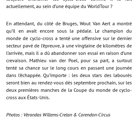
actuellement, au sein d’une équipe du WorldTour ?
En attendant, du côté de Bruges, Wout Van Aert a montré
qu’il en avait encore sous la pédale. Le champion du
monde de cyclo-cross a tenté une offensive sur le dernier
secteur pavé de l’épreuve, à une vingtaine de kilomètres de
l’arrivée, mais il a dû abandonner son essai en raison d’une
crevaison. Mathieu van der Poel, pour sa part, a surtout
tenté sa chance sur le long cours en passant une journée
dans l’échappée. Qu’importe : les deux stars des labourés
seront bien au rendez-vous dès septembre prochain, sur les
deux premières manches de la Coupe du monde de cyclo-
cross aux États-Unis.
Photos : Vérandas Willems-Crelan & Corendon-Circus