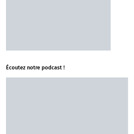
Écoutez notre podcast !