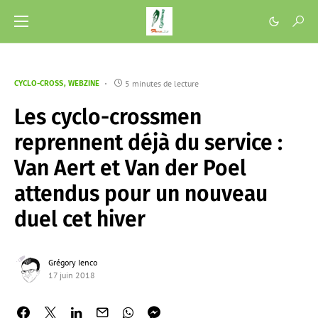
5 minutes de lecture
CYCLO-CROSS
WEBZINE
Les cyclo-crossmen
reprennent déjà du service :
Van Aert et Van der Poel
attendus pour un nouveau
duel cet hiver
Grégory Ienco
17 juin 2018