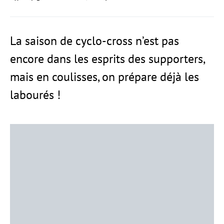
La saison de cyclo-cross n’est pas
encore dans les esprits des supporters,
mais en coulisses, on prépare déjà les
labourés !