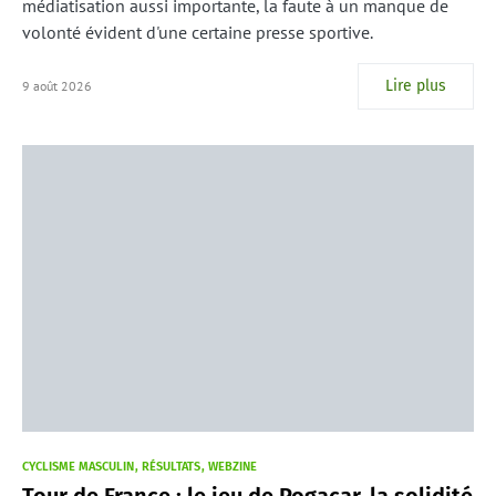
médiatisation aussi importante, la faute à un manque de
volonté évident d'une certaine presse sportive.
Lire plus
9 août 2026
CYCLISME MASCULIN
RÉSULTATS
WEBZINE