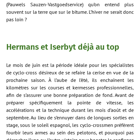
(Pauwels Sauzen-Vastgoedservice) qu’on entend plus
souvent sur la terre que sur le bitume. L’hiver ne serait donc
pas loin ?
Hermans et Iserbyt déjà au top
Le mois de juin est la période idéale pour les spécialistes
de cyclo-cross désireux de se refaire la cerise en vue de la
prochaine saison. À l’aube de l’été, ils enchaînent les
kilomètres sur les courses et kermesses professionnelles,
afin de s’assurer une bonne préparation de fond. Avant de
préparer spécifiquement la pointe de vitesse, les
accélérations et la technique durant les mois d’août et de
septembre. Au lieu de s’ennuyer dans de longues sorties en
stage, sous le soleil espagnol, les cyclo-crossmen préfèrent
fourbir leurs armes au sein des pelotons, et pourquoi pas