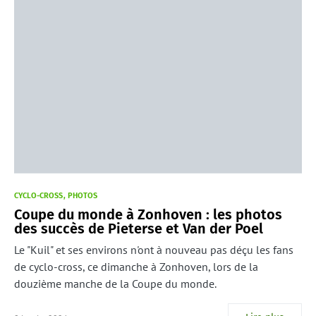
CYCLO-CROSS
PHOTOS
Coupe du monde à Zonhoven : les photos
des succès de Pieterse et Van der Poel
Le "Kuil" et ses environs n'ont à nouveau pas déçu les fans
de cyclo-cross, ce dimanche à Zonhoven, lors de la
douzième manche de la Coupe du monde.