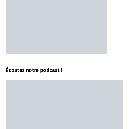
Écoutez notre podcast !