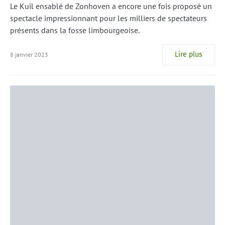
Le Kuil ensablé de Zonhoven a encore une fois proposé un
spectacle impressionnant pour les milliers de spectateurs
présents dans la fosse limbourgeoise.
Lire plus
8 janvier 2023