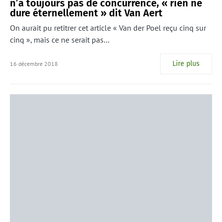
n’a toujours pas de concurrence, « rien ne
dure éternellement » dit Van Aert
On aurait pu retitrer cet article « Van der Poel reçu cinq sur
cinq », mais ce ne serait pas…
Lire plus
16 décembre 2018