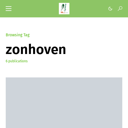
Browsing Tag
zonhoven
6 publications