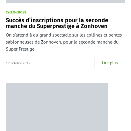
CYCLO-CROSS
Succès d’inscriptions pour la seconde
manche du Superprestige à Zonhoven
On s'attend à du grand spectacle sur les collines et pentes
sablonneuses de Zonhoven, pour la seconde manche du
Super Prestige.
Lire plus
12 octobre 2017