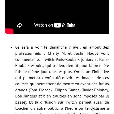
Ce sera à voir le dimanche 7 avril en amont des
professionnels : Charly M. et Justin Nadot vont
commenter sur Twitch Paris-Roubaix juniors et Paris-
Roubaix espoirs, qui se dérouleront pour la première
fois le même jour que les pros. On salue l’initiative
qui permettra d’enfin découvrir les images de ces
courses qui permettent de mettre en avant des futurs
grands (Tom Pidcock, Filippo Ganna, Taylor Phinney,
Bob Jungels et bien d’autres s’y sont imposés par le
passé). Et la diffusion sur Twitch permet aussi de
toucher un autre public, à l’heure où le cyclisme a