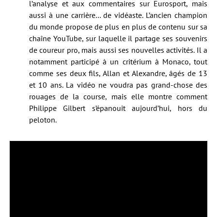
l’analyse et aux commentaires sur Eurosport, mais
aussi à une carrière… de vidéaste. L’ancien champion
du monde propose de plus en plus de contenu sur sa
chaîne YouTube, sur laquelle il partage ses souvenirs
de coureur pro, mais aussi ses nouvelles activités. Il a
notamment participé à un critérium à Monaco, tout
comme ses deux fils, Allan et Alexandre, âgés de 13
et 10 ans. La vidéo ne voudra pas grand-chose des
rouages de la course, mais elle montre comment
Philippe Gilbert s’épanouit aujourd’hui, hors du
peloton.