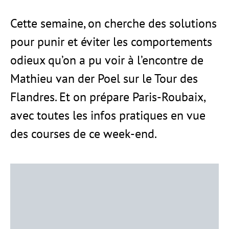
Cette semaine, on cherche des solutions
pour punir et éviter les comportements
odieux qu’on a pu voir à l’encontre de
Mathieu van der Poel sur le Tour des
Flandres. Et on prépare Paris-Roubaix,
avec toutes les infos pratiques en vue
des courses de ce week-end.