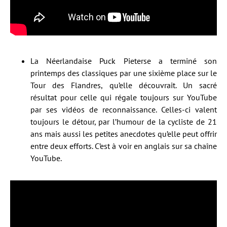
La Néerlandaise Puck Pieterse a terminé son
printemps des classiques par une sixième place sur le
Tour des Flandres, qu’elle découvrait. Un sacré
résultat pour celle qui régale toujours sur YouTube
par ses vidéos de reconnaissance. Celles-ci valent
toujours le détour, par l’humour de la cycliste de 21
ans mais aussi les petites anecdotes qu’elle peut offrir
entre deux efforts. C’est à voir en anglais sur sa chaîne
YouTube.