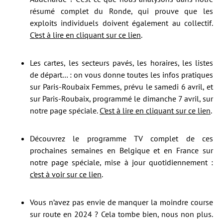
résumé complet du Ronde, qui prouve que les
exploits individuels doivent également au collectif.
C’est à lire en cliquant sur ce lien
.
Les cartes, les secteurs pavés, les horaires, les listes
de départ… : on vous donne toutes les infos pratiques
sur Paris-Roubaix Femmes, prévu le samedi 6 avril, et
sur Paris-Roubaix, programmé le dimanche 7 avril, sur
notre page spéciale.
C’est à lire en cliquant sur ce lien
.
Découvrez le programme TV complet de ces
prochaines semaines en Belgique et en France sur
notre page spéciale, mise à jour quotidiennement :
c’est à voir sur ce lien
.
Vous n’avez pas envie de manquer la moindre course
sur route en 2024 ? Cela tombe bien, nous non plus.