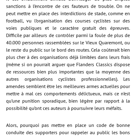
sanctions à l’encontre de ces fauteurs de trouble. On ne
peut mettre en place des interdictions de stade, comme en
football, vu l’organisation des courses cyclistes sur des
voies publiques et le caractère gratuit des épreuves.
Difficile par ailleurs de contrôler parmi la foule de plus de
40.000 personnes rassemblées sur le Vieux Quaremont, ou
le reste du public sur le bord des routes. Cela coûterait bien
plus cher à des organisations déjà limitées dans leurs frais
(même si on pourrait arguer que Flanders Classics dispose
de ressources bien plus importantes que la moyenne des
autres organisations cyclistes professionnelles). Les
amendes semblent être les meilleures armes actuelles pour
mettre à mal ces comportements délictueux, mais ce n’est
qu’une punition sporadique, bien légère par rapport à la
possibilité qu’ont ces auteurs à poursuivre leurs méfaits.
Alors, pourquoi pas mettre en place un code de bonne
conduite des supporters pour rappeler au public les bons