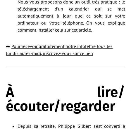
Nous vous proposons donc un outil très pratique : le
téléchargement d’un calendrier qui se met
automatiquement à jour, que ce soit sur votre
ordinateur ou votre téléphone.
On vous explique
comment installer cela sur cet article.
➡️
Pour recevoir gratuitement notre infolettre tous les
lundis après-midi, inscrivez-vous sur ce lien
À lire/
écouter/regarder
Depuis sa retraite, Philippe Gilbert s’est converti à