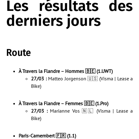
Les résultats des
derniers jours
Route
À Travers la Flandre – Hommes 🇧🇪 (1.UWT)
27/03 :
Matteo Jorgenson 🇺🇸 (Visma | Lease a
Bike)
À Travers la Flandre – Femmes 🇧🇪 (1.Pro)
27/03 :
Marianne Vos 🇳🇱 (Visma | Lease a
Bike)
Paris-Camembert 🇫🇷 (1.1)