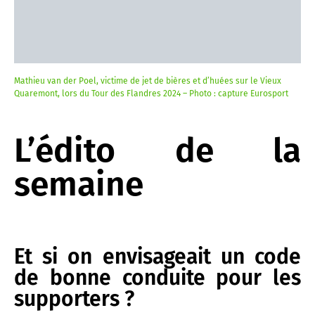
Mathieu van der Poel, victime de jet de bières et d’huées sur le Vieux
Quaremont, lors du Tour des Flandres 2024 – Photo : capture Eurosport
L’édito de la
semaine
Et si on envisageait un code
de bonne conduite pour les
supporters ?