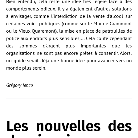
Bien entendu, cela reste une idée très légère face à des
comportements odieux. Il y a également d’autres solutions
à envisager, comme l’interdiction de la vente d’alcool sur
certaines voies publiques (comme sur le Mur de Grammont
ou le Vieux Quaremont), la mise en place de patrouilles de
police aux endroits plus sensibles,… Cela coûte cependant
des sommes d’argent plus importantes que les
organisations ne sont pas encore prêtes à consentir. Alors,
un guide serait déjà une bonne idée pour avancer vers un
monde plus serein.
Grégory Ienco
Les nouvelles des