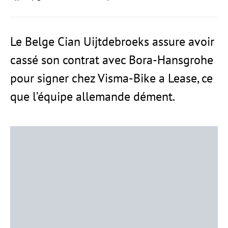
Le Belge Cian Uijtdebroeks assure avoir
cassé son contrat avec Bora-Hansgrohe
pour signer chez Visma-Bike a Lease, ce
que l’équipe allemande dément.