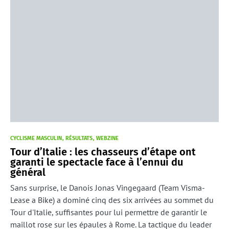
CYCLISME MASCULIN
RÉSULTATS
WEBZINE
Tour d’Italie : les chasseurs d’étape ont
garanti le spectacle face à l’ennui du
général
Sans surprise, le Danois Jonas Vingegaard (Team Visma-
Lease a Bike) a dominé cinq des six arrivées au sommet du
Tour d'Italie, suffisantes pour lui permettre de garantir le
maillot rose sur les épaules à Rome. La tactique du leader