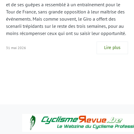
et de ses guêpes a ressemblé à un entraînement pour le
Tour de France, sans grande opposition à leur maîtrise des
événements. Mais comme souvent, le Giro a offert des
scenarii trépidants sur le reste des trois semaines, pour au
moins récompenser ceux qui ont su saisir leur opportunité.
Lire plus
31 mai 2026