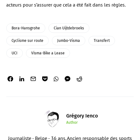
acteurs pour s’assurer que cela a été fait dans les règles.
Bora-Hansgrohe
Cian Uijtdebroeks
Cyclisme sur route
Jumbo-Visma
Transfert
UCI
Visma-Bike a Lease
Grégory Ienco
Author
Journaliste - Belge - 36 ans. Ancien responsable des sports