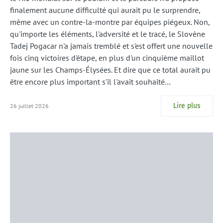
finalement aucune difficulté qui aurait pu le surprendre,
même avec un contre-la-montre par équipes piégeux. Non,
qu'importe les éléments, l'adversité et le tracé, le Slovène
Tadej Pogacar n'a jamais tremblé et s'est offert une nouvelle
fois cinq victoires d'étape, en plus d'un cinquième maillot
jaune sur les Champs-Élysées. Et dire que ce total aurait pu
être encore plus important s'il l'avait souhaité…
Lire plus
26 juillet 2026