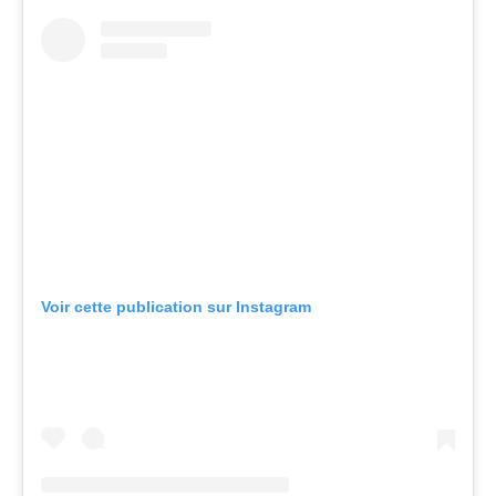
Voir cette publication sur Instagram