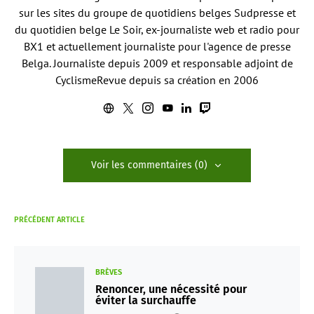
sur les sites du groupe de quotidiens belges Sudpresse et
du quotidien belge Le Soir, ex-journaliste web et radio pour
BX1 et actuellement journaliste pour l'agence de presse
Belga. Journaliste depuis 2009 et responsable adjoint de
CyclismeRevue depuis sa création en 2006
Voir les commentaires (0)
PRÉCÉDENT ARTICLE
BRÈVES
Renoncer, une nécessité pour
éviter la surchauffe