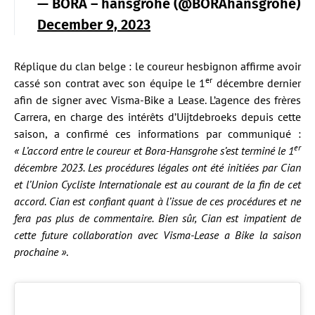
— BORA – hansgrohe (@BORAhansgrohe)
December 9, 2023
Réplique du clan belge : le coureur hesbignon affirme avoir
er
cassé son contrat avec son équipe le 1
décembre dernier
afin de signer avec Visma-Bike a Lease. L’agence des frères
Carrera, en charge des intérêts d’Uijtdebroeks depuis cette
saison, a confirmé ces informations par communiqué :
er
« L’accord entre le coureur et Bora-Hansgrohe s’est terminé le 1
décembre 2023. Les procédures légales ont été initiées par Cian
et l’Union Cycliste Internationale est au courant de la fin de cet
accord. Cian est confiant quant à l’issue de ces procédures et ne
fera pas plus de commentaire. Bien sûr, Cian est impatient de
cette future collaboration avec Visma-Lease a Bike la saison
prochaine »
.