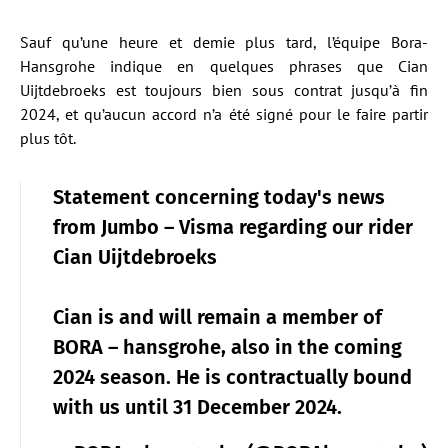
Sauf qu’une heure et demie plus tard, l’équipe Bora-
Hansgrohe indique en quelques phrases que Cian
Uijtdebroeks est toujours bien sous contrat jusqu’à fin
2024, et qu’aucun accord n’a été signé pour le faire partir
plus tôt.
Statement concerning today's news
from Jumbo – Visma regarding our rider
Cian Uijtdebroeks
Cian is and will remain a member of
BORA – hansgrohe, also in the coming
2024 season. He is contractually bound
with us until 31 December 2024.