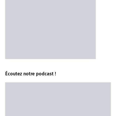
Écoutez notre podcast !