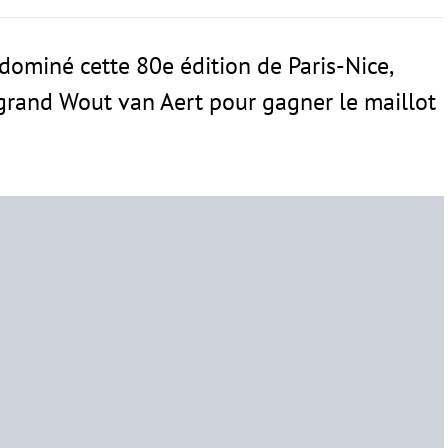
dominé cette 80e édition de Paris-Nice,
grand Wout van Aert pour gagner le maillot