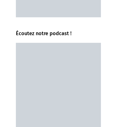
Écoutez notre podcast !