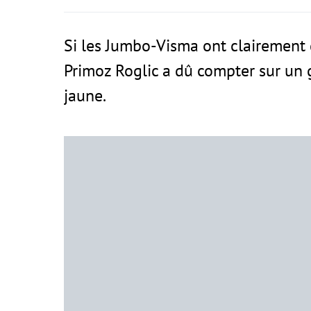
Si les Jumbo-Visma ont clairement 
Primoz Roglic a dû compter sur un 
jaune.