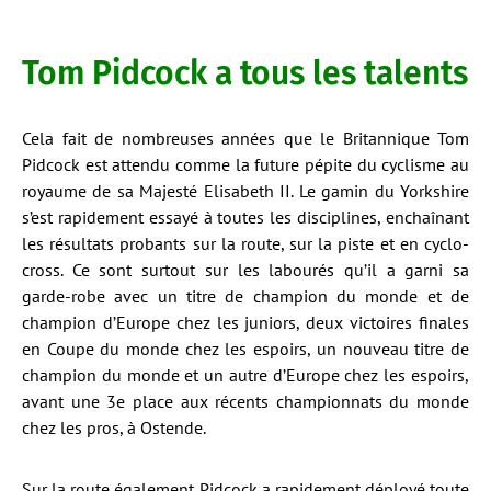
Tom Pidcock a tous les talents
Cela fait de nombreuses années que le Britannique Tom
Pidcock est attendu comme la future pépite du cyclisme au
royaume de sa Majesté Elisabeth II. Le gamin du Yorkshire
s’est rapidement essayé à toutes les disciplines, enchaînant
les résultats probants sur la route, sur la piste et en cyclo-
cross. Ce sont surtout sur les labourés qu’il a garni sa
garde-robe avec un titre de champion du monde et de
champion d’Europe chez les juniors, deux victoires finales
en Coupe du monde chez les espoirs, un nouveau titre de
champion du monde et un autre d’Europe chez les espoirs,
avant une 3e place aux récents championnats du monde
chez les pros, à Ostende.
Sur la route également Pidcock a rapidement déployé toute