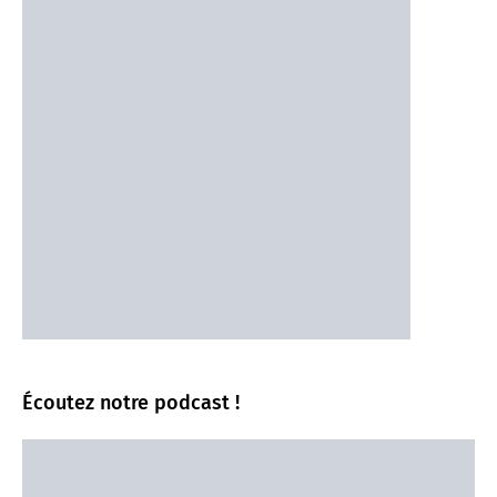
Écoutez notre podcast !