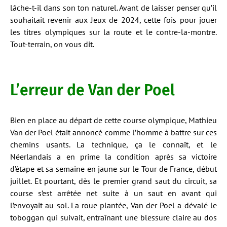
lâche-t-il dans son ton naturel. Avant de laisser penser qu’il
souhaitait revenir aux Jeux de 2024, cette fois pour jouer
les titres olympiques sur la route et le contre-la-montre.
Tout-terrain, on vous dit.
L’erreur de Van der Poel
Bien en place au départ de cette course olympique, Mathieu
Van der Poel était annoncé comme l’homme à battre sur ces
chemins usants. La technique, ça le connaît, et le
Néerlandais a en prime la condition après sa victoire
d’étape et sa semaine en jaune sur le Tour de France, début
juillet. Et pourtant, dès le premier grand saut du circuit, sa
course s’est arrêtée net suite à un saut en avant qui
l’envoyait au sol. La roue plantée, Van der Poel a dévalé le
toboggan qui suivait, entraînant une blessure claire au dos