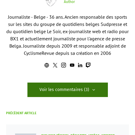
Author
Journaliste - Belge - 36 ans. Ancien responsable des sports
sur les sites du groupe de quotidiens belges Sudpresse et
du quotidien belge Le Soir, ex-journaliste web et radio pour
BX1 et actuellement journaliste pour l'agence de presse
Belga. Journaliste depuis 2009 et responsable adjoint de
CyclismeRevue depuis sa création en 2006
Voir les commentaires (3)
PRÉCÉDENT ARTICLE