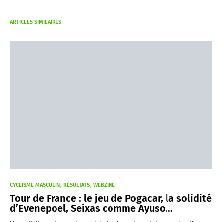
ARTICLES SIMILAIRES
CYCLISME MASCULIN
RÉSULTATS
WEBZINE
Tour de France : le jeu de Pogacar, la solidité
d’Evenepoel, Seixas comme Ayuso…