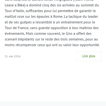
Lease a Bike) a dominé cinq des six arrivées au sommet du
Tour d'Italie, suffisantes pour lui permettre de garantir le
maillot rose sur les épaules à Rome. La tactique du leader
et de ses guêpes a ressemblé à un entraînement pour le
Tour de France, sans grande opposition à leur maîtrise des
événements. Mais comme souvent, le Giro a offert des
scenarii trépidants sur le reste des trois semaines, pour au
moins récompenser ceux qui ont su saisir leur opportunité.
Lire plus
31 mai 2026