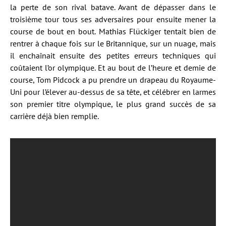
la perte de son rival batave. Avant de dépasser dans le
troisième tour tous ses adversaires pour ensuite mener la
course de bout en bout. Mathias Flückiger tentait bien de
rentrer à chaque fois sur le Britannique, sur un nuage, mais
il enchaînait ensuite des petites erreurs techniques qui
coûtaient l’or olympique. Et au bout de l’heure et demie de
course, Tom Pidcock a pu prendre un drapeau du Royaume-
Uni pour l’élever au-dessus de sa tête, et célébrer en larmes
son premier titre olympique, le plus grand succès de sa
carrière déjà bien remplie.