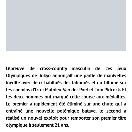
L’épreuve de cross-country masculin de ces Jeux
Olympiques de Tokyo annonçait une partie de manivelles
inédite avec deux habitués des labourés et du bitume sur
les chemins d’Izu : Mathieu Van der Poel et Tom Pidcock. Et
les deux hommes ont marqué cette course aux médailles.
Le premier a rapidement été éliminé sur une chute qui a
entraîné une nouvelle polémique batave, le second a
réalisé un nouvel exploit pour remporter son premier titre
olympique à seulement 21 ans.