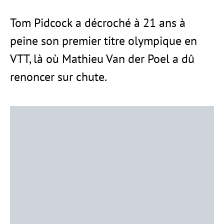
Tom Pidcock a décroché à 21 ans à
peine son premier titre olympique en
VTT, là où Mathieu Van der Poel a dû
renoncer sur chute.