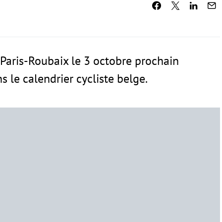
 Paris-Roubaix le 3 octobre prochain
le calendrier cycliste belge.