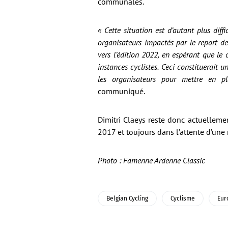
communales.
« Cette situation est d’autant plus diff
organisateurs impactés par le report d
vers l’édition 2022, en espérant que le 
instances cyclistes. Ceci constituerait
les organisateurs pour mettre en p
communiqué.
Dimitri Claeys reste donc actuelleme
2017 et toujours dans l’attente d’une
Photo : Famenne Ardenne Classic
Belgian Cycling
Cyclisme
Eur