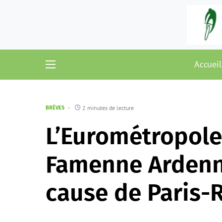
Accueil
2 minutes de lecture
BRÈVES
L’Eurométropole
Famenne Ardenne
cause de Paris-