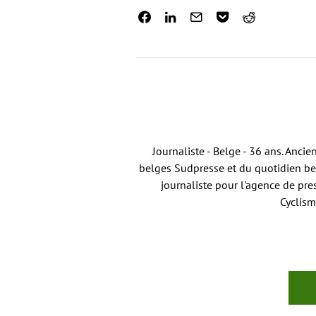
Journaliste - Belge - 36 ans. Anci
belges Sudpresse et du quotidien bel
journaliste pour l'agence de pre
Cyclism