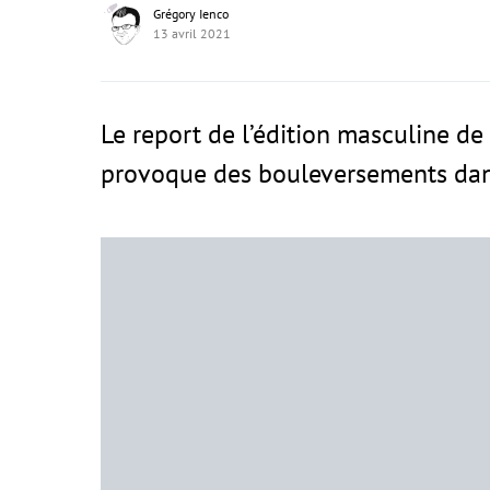
Grégory Ienco
13 avril 2021
Le report de l’édition masculine de
provoque des bouleversements dans 