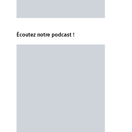
Écoutez notre podcast !