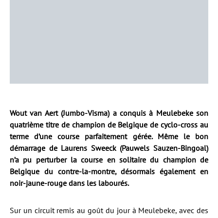
Wout van Aert (Jumbo-Visma) a conquis à Meulebeke son
quatrième titre de champion de Belgique de cyclo-cross au
terme d’une course parfaitement gérée. Même le bon
démarrage de Laurens Sweeck (Pauwels Sauzen-Bingoal)
n’a pu perturber la course en solitaire du champion de
Belgique du contre-la-montre, désormais également en
noir-jaune-rouge dans les labourés.
Sur un circuit remis au goût du jour à Meulebeke, avec des