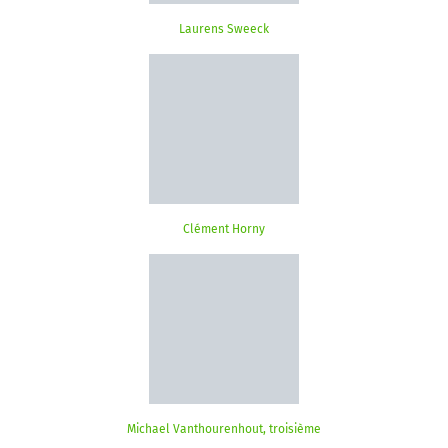
Laurens Sweeck
Clément Horny
Michael Vanthourenhout, troisième