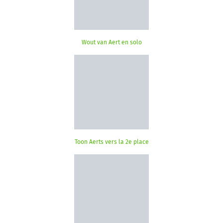
Wout van Aert en solo
Toon Aerts vers la 2e place