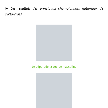
►
Les résultats des principaux championnats nationaux de
cyclo-cross
Le départ de la course masculine