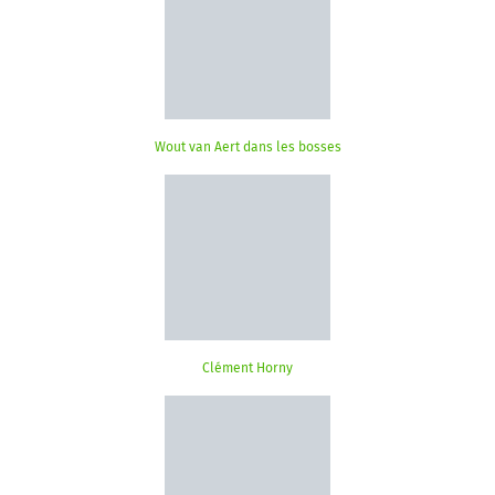
Wout van Aert dans les bosses
Clément Horny