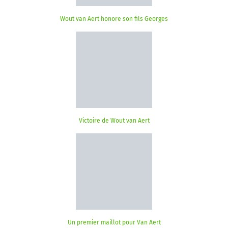
Wout van Aert honore son fils Georges
Victoire de Wout van Aert
Un premier maillot pour Van Aert