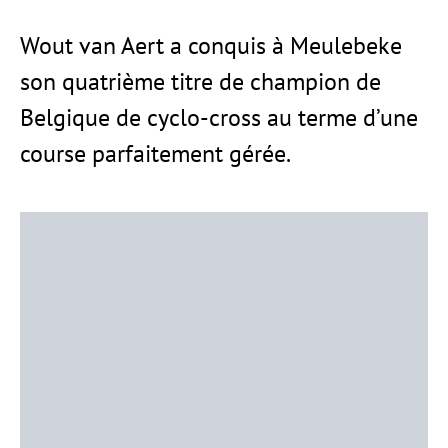
Wout van Aert a conquis à Meulebeke
son quatrième titre de champion de
Belgique de cyclo-cross au terme d’une
course parfaitement gérée.