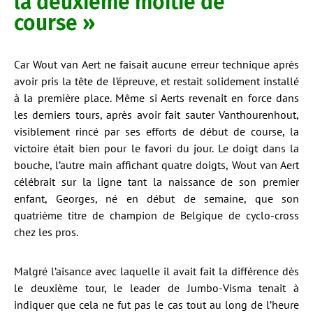
la deuxième moitié de
course »
Car Wout van Aert ne faisait aucune erreur technique après
avoir pris la tête de l’épreuve, et restait solidement installé
à la première place. Même si Aerts revenait en force dans
les derniers tours, après avoir fait sauter Vanthourenhout,
visiblement rincé par ses efforts de début de course, la
victoire était bien pour le favori du jour. Le doigt dans la
bouche, l’autre main affichant quatre doigts, Wout van Aert
célébrait sur la ligne tant la naissance de son premier
enfant, Georges, né en début de semaine, que son
quatrième titre de champion de Belgique de cyclo-cross
chez les pros.
Malgré l’aisance avec laquelle il avait fait la différence dès
le deuxième tour, le leader de Jumbo-Visma tenait à
indiquer que cela ne fut pas le cas tout au long de l’heure