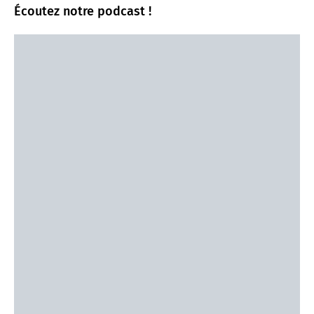
Écoutez notre podcast !