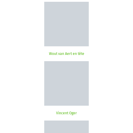
Wout van Aert en tête
Vincent Oger