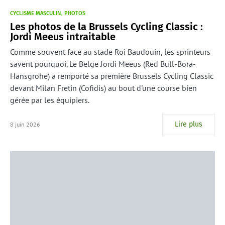
CYCLISME MASCULIN
PHOTOS
Les photos de la Brussels Cycling Classic :
Jordi Meeus intraitable
Comme souvent face au stade Roi Baudouin, les sprinteurs
savent pourquoi. Le Belge Jordi Meeus (Red Bull-Bora-
Hansgrohe) a remporté sa première Brussels Cycling Classic
devant Milan Fretin (Cofidis) au bout d'une course bien
gérée par les équipiers.
Lire plus
8 juin 2026