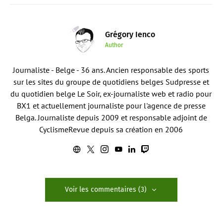
Grégory Ienco
Author
Journaliste - Belge - 36 ans. Ancien responsable des sports
sur les sites du groupe de quotidiens belges Sudpresse et
du quotidien belge Le Soir, ex-journaliste web et radio pour
BX1 et actuellement journaliste pour l'agence de presse
Belga. Journaliste depuis 2009 et responsable adjoint de
CyclismeRevue depuis sa création en 2006
Voir les commentaires (3)