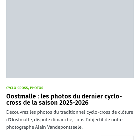
CYCLO-CROSS
PHOTOS
Oostmalle : les photos du dernier cyclo-
cross de la saison 2025-2026
Découvrez les photos du traditionnel cyclo-cross de clôture
d'Oostmalle, disputé dimanche, sous l'objectif de notre
photographe Alain Vandepontseele.