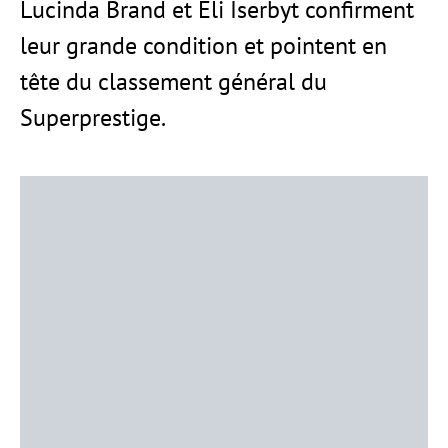
Lucinda Brand et Eli Iserbyt confirment
leur grande condition et pointent en
tête du classement général du
Superprestige.