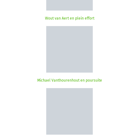
Wout van Aert en plein effort
Michael Vanthourenhout en poursuite