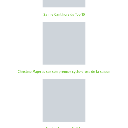
Sanne Cant hors du Top 10
Christine Majerus sur son premier cyclo-cross de la saison