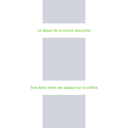
Le départ de la course masculine
Toon Aerts tente une attaque sur la colline