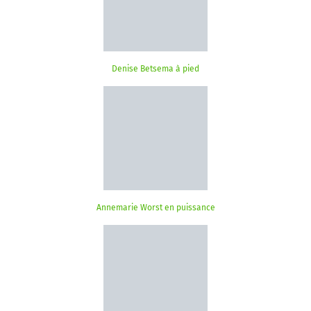
Denise Betsema à pied
Annemarie Worst en puissance