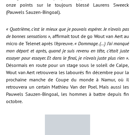
onze points sur le toujours blessé Laurens Sweeck
(Pauwels Sauzen-Bingoal).
« Quatrième, c’est le mieux que je pouvais espérer. Je n’avais pas
de bonnes sensations »
, affirmait tout de go Wout van Aert au
micro de Telenet après l’épreuve.
« Dommage. (…) J’ai manqué
mon départ et après, quand je suis revenu en tête, c’était juste
essayer pour essayer. Et dans le final, je n’avais juste plus rien »
.
Désormais en route pour un stage sous le soleil de Calpe,
Wout van Aert retrouvera les labourés fin décembre pour la
prochaine manche de Coupe du monde à Namur, où il
retrouvera un certain Mathieu Van der Poel. Mais aussi les
Pauwels Sauzen-Bingoal, les hommes à battre depuis fin
octobre.