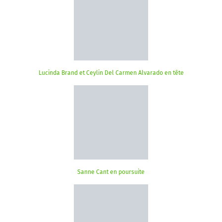
Lucinda Brand et Ceylin Del Carmen Alvarado en tête
Sanne Cant en poursuite