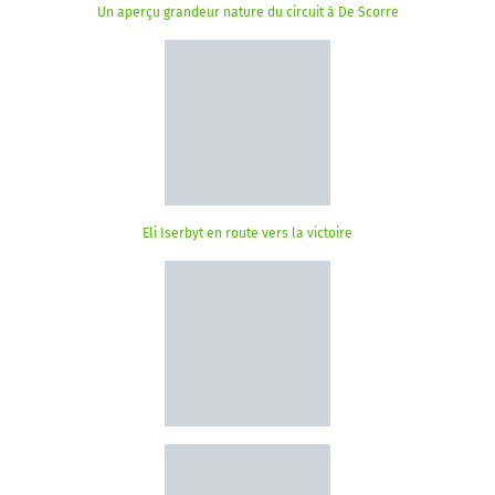
Un aperçu grandeur nature du circuit à De Scorre
Eli Iserbyt en route vers la victoire