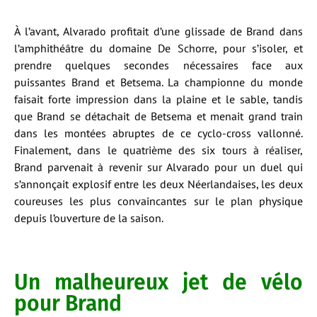
À l’avant, Alvarado profitait d’une glissade de Brand dans
l’amphithéâtre du domaine De Schorre, pour s’isoler, et
prendre quelques secondes nécessaires face aux
puissantes Brand et Betsema. La championne du monde
faisait forte impression dans la plaine et le sable, tandis
que Brand se détachait de Betsema et menait grand train
dans les montées abruptes de ce cyclo-cross vallonné.
Finalement, dans le quatrième des six tours à réaliser,
Brand parvenait à revenir sur Alvarado pour un duel qui
s’annonçait explosif entre les deux Néerlandaises, les deux
coureuses les plus convaincantes sur le plan physique
depuis l’ouverture de la saison.
Un malheureux jet de vélo
pour Brand