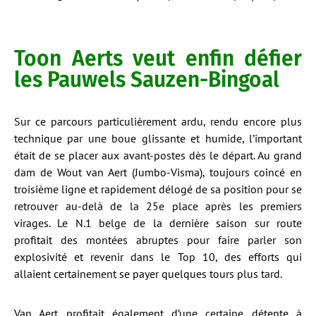
Toon Aerts veut enfin défier
les Pauwels Sauzen-Bingoal
Sur ce parcours particulièrement ardu, rendu encore plus
technique par une boue glissante et humide, l’important
était de se placer aux avant-postes dès le départ. Au grand
dam de Wout van Aert (Jumbo-Visma), toujours coincé en
troisième ligne et rapidement délogé de sa position pour se
retrouver au-delà de la 25e place après les premiers
virages. Le N.1 belge de la dernière saison sur route
profitait des montées abruptes pour faire parler son
explosivité et revenir dans le Top 10, des efforts qui
allaient certainement se payer quelques tours plus tard.
Van Aert profitait également d’une certaine détente à