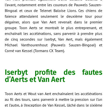
l’avant, notamment entre les coureurs de Pauwels Sauzen-
Bingoal et ceux de Telenet Baloise Lions. Ces chiens de
faïence attendaient seulement le deuxième tour pour
dégainer, alors que Van Aert revenait dans le premier
groupe. Toon Aerts se montrait le plus entreprenant, et
enchaînait les accélérations, sans parvenir à prendre plus
de cinq secondes sur Iserbyt, Van Aert, mais également
Michael Vanthourenhout (Pauwels Sauzen-Bingoal) et
Corné van Kessel (Tormans CX Team).
Iserbyt profite des fautes
d’Aerts et Van Aert
Toon Aerts et Wout van Aert enchaînaient les accélérations
au fil des tours, sans parvenir à mettre la pression sur l’un
et l’autre, à l’exception de Van Kessel, lâché dans le sixième