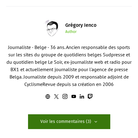
Grégory Ienco
Author
Journaliste - Belge - 36 ans. Ancien responsable des sports
sur les sites du groupe de quotidiens belges Sudpresse et
du quotidien belge Le Soir, ex-journaliste web et radio pour
BX1 et actuellement journaliste pour l'agence de presse
Belga. Journaliste depuis 2009 et responsable adjoint de
CyclismeRevue depuis sa création en 2006
Voir les commentaires (3)