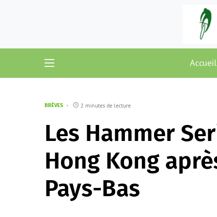
Accueil
2 minutes de lecture
BRÈVES
Les Hammer Seri
Hong Kong après
Pays-Bas