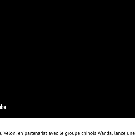
e, Velon, en partenariat avec le groupe chinois Wanda, lance une