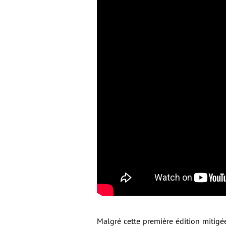
Malgré cette première édition mitigé