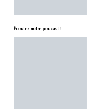
Écoutez notre podcast !