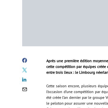
Après une première édition moyenne
cette compétition par équipes créée 
entre trois lieux : le Limbourg néerl
Cette saison encore, plusieurs équip
l’occasion d’une compétition par équ
été créée l’an dernier par le groupe
le peloton pour assurer une nouvelle v