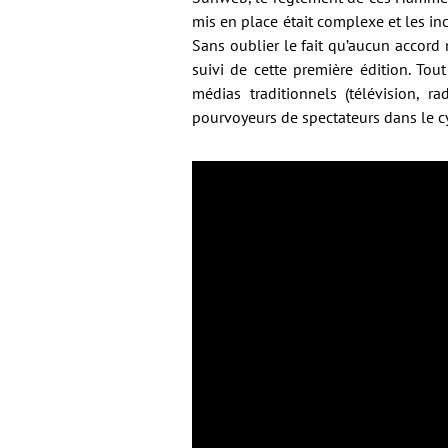
mis en place était complexe et les in
Sans oublier le fait qu’aucun accord 
suivi de cette première édition. Tou
médias traditionnels (télévision, r
pourvoyeurs de spectateurs dans le c