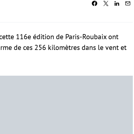
cette 116e édition de Paris-Roubaix ont
rme de ces 256 kilomètres dans le vent et