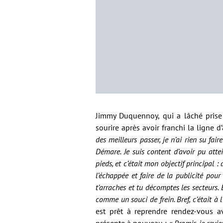
Jimmy Duquennoy, qui a lâché prise 
sourire après avoir franchi la ligne d
des meilleurs passer, je n’ai rien su fai
Démare. Je suis content d’avoir pu attei
pieds, et c’était mon objectif principal
l’échappée et faire de la publicité pour 
t’arraches et tu décomptes les secteurs. 
comme un souci de frein. Bref, c’était à l
est prêt à reprendre rendez-vous a