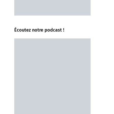
Écoutez notre podcast !