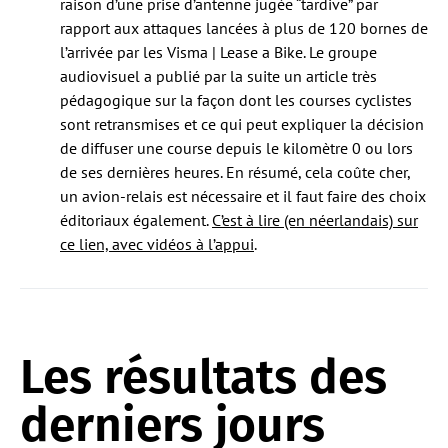
raison d’une prise d’antenne jugée “tardive” par
rapport aux attaques lancées à plus de 120 bornes de
l’arrivée par les Visma | Lease a Bike. Le groupe
audiovisuel a publié par la suite un article très
pédagogique sur la façon dont les courses cyclistes
sont retransmises et ce qui peut expliquer la décision
de diffuser une course depuis le kilomètre 0 ou lors
de ses dernières heures. En résumé, cela coûte cher,
un avion-relais est nécessaire et il faut faire des choix
éditoriaux également.
C’est à lire (en néerlandais) sur
ce lien, avec vidéos à l’appui
.
Les résultats des
derniers jours