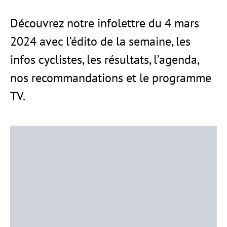
Découvrez notre infolettre du 4 mars
2024 avec l’édito de la semaine, les
infos cyclistes, les résultats, l’agenda,
nos recommandations et le programme
TV.