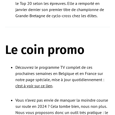
le Top 20 selon les épreuves. Elle a remporté en
janvier dernier son premier titre de championne de
Grande-Bretagne de cyclo-cross chez les élites.
Le coin promo
Découvrez le programme TV complet de ces
prochaines semaines en Belgique et en France sur
notre page spéciale, mise à jour quotidiennement :
c’est à voir sur ce lien
.
Vous n’avez pas envie de manquer la moindre course
sur route en 2024 ? Cela tombe bien, nous non plus.
Nous vous proposons donc un outil très pratique : le