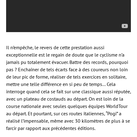
Il n’empêche, le revers de cette prestation aussi
exceptionnelle est le regain de doute que le cyclisme n’a
jamais pu totalement évacuer. Battre des records, pourquoi
pas ? Enchaîner de tels écarts face à des coureurs non loin
de leur pic de forme, réaliser de tels exercices en solitaire,
mettre une telle différence en si peu de temps… Cela
interroge quand cela se fait sur une classique aussi réputée,
avec un plateau de costauds au départ. On est loin de la
course nationale avec seules quelques équipes WorldTour
au départ. Et pourtant, sur ces routes italiennes, “Pogi” a
réalisé l’impensable, même avec 30 kilomètres de plus à se
farcir par rapport aux précédentes éditions.