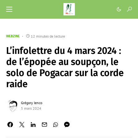
12 minutes de lecture
WEBZINE
L’infolettre du 4 mars 2024 :
de l’épopée au soupçon, le
solo de Pogacar sur la corde
raide
Grégory Ienco
5 mars 2024