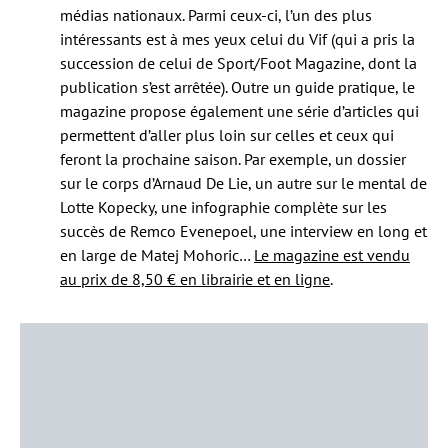
médias nationaux. Parmi ceux-ci, l’un des plus
intéressants est à mes yeux celui du Vif (qui a pris la
succession de celui de Sport/Foot Magazine, dont la
publication s’est arrêtée). Outre un guide pratique, le
magazine propose également une série d’articles qui
permettent d’aller plus loin sur celles et ceux qui
feront la prochaine saison. Par exemple, un dossier
sur le corps d’Arnaud De Lie, un autre sur le mental de
Lotte Kopecky, une infographie complète sur les
succès de Remco Evenepoel, une interview en long et
en large de Matej Mohoric…
Le magazine est vendu
au prix de 8,50 € en librairie et en ligne
.