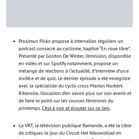
Proximus Pickx propose à intervalles réguliers un
podcast consacré au cyclisme, baptisé “En roue libre”.
Présenté par Gordon De Winter, l’émission, disponible
en vidéo et sur Spotify notamment, propose un
mélange de réactions à l’actualité, d’interview d’un.e
invité.e et de quiz. Le dernier épisode a été enregistré
avec la spécialiste du cyclo-cross Marion Norbert-
Riberolle, l’occasion d’en savoir plus sur son avenir et
de faire le point sur les courses féminines du
printemps.
C’est à voir et écouter sur ce lien
.
La VRT, la télévision publique flamande, a été la cible
de critiques le jour du Circuit Het Nieuwsblad en