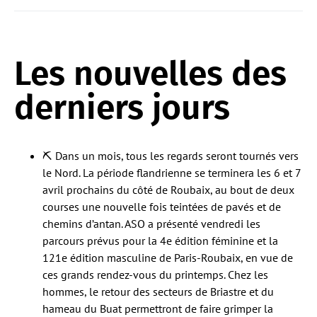
Les nouvelles des
derniers jours
⛏️ Dans un mois, tous les regards seront tournés vers
le Nord. La période flandrienne se terminera les 6 et 7
avril prochains du côté de Roubaix, au bout de deux
courses une nouvelle fois teintées de pavés et de
chemins d’antan. ASO a présenté vendredi les
parcours prévus pour la 4e édition féminine et la
121e édition masculine de Paris-Roubaix, en vue de
ces grands rendez-vous du printemps. Chez les
hommes, le retour des secteurs de Briastre et du
hameau du Buat permettront de faire grimper la