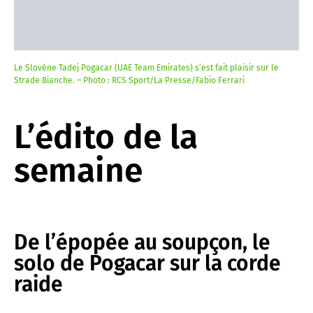
Le Slovène Tadej Pogacar (UAE Team Emirates) s’est fait plaisir sur le
Strade Bianche. – Photo : RCS Sport/La Presse/Fabio Ferrari
L’édito de la
semaine
De l’épopée au soupçon, le
solo de Pogacar sur la corde
raide