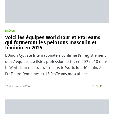
BRÈVES
Voici les équipes WorldTour et ProTeams
qui formeront les pelotons masculin et
féminin en 2025
L'Union Cycliste Internationale a confirmé l'enregistrement
de 57 équipes cyclistes professionnelles en 2025 : 18 dans
le WorldTour masculin, 15 dans le WorldTour féminin, 7
ProTeams féminines et 17 ProTeams masculines.
Lire plus
11 décembre 2024