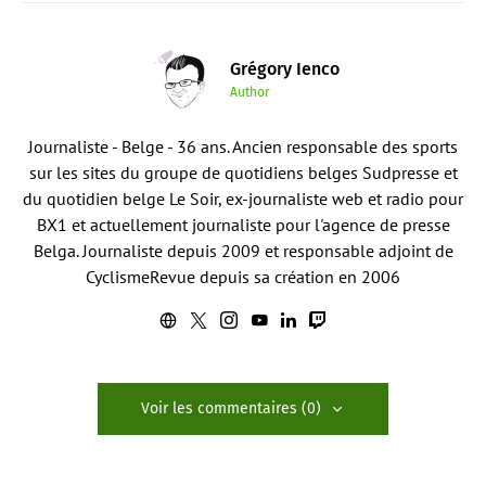
Grégory Ienco
Author
Journaliste - Belge - 36 ans. Ancien responsable des sports
sur les sites du groupe de quotidiens belges Sudpresse et
du quotidien belge Le Soir, ex-journaliste web et radio pour
BX1 et actuellement journaliste pour l'agence de presse
Belga. Journaliste depuis 2009 et responsable adjoint de
CyclismeRevue depuis sa création en 2006
Voir les commentaires (0)