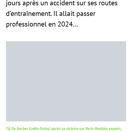
jours après un accident sur ses routes
d’entraînement. Il allait passer
professionnel en 2024…
Tijl De Decker (Lotto-Dstny) après sa victoire sur Paris-Roubaix espoirs,