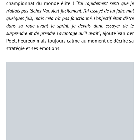
championnat du monde élite !
“J’ai rapidement senti que je
n’allais pas lâcher Van Aert facilement. J’ai essayé de lui faire mal
quelques fois, mais cela n’a pas fonctionné. L’objectif était d’être
dans sa roue avant le sprint, je devais donc essayer de le
surprendre et de prendre l’avantage qu’il avait”
, ajoute Van der
Poel, heureux mais toujours calme au moment de décrire sa
stratégie et ses émotions.