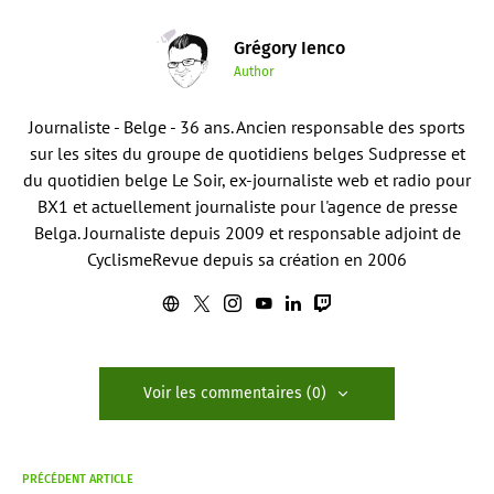
Grégory Ienco
Author
Journaliste - Belge - 36 ans. Ancien responsable des sports
sur les sites du groupe de quotidiens belges Sudpresse et
du quotidien belge Le Soir, ex-journaliste web et radio pour
BX1 et actuellement journaliste pour l'agence de presse
Belga. Journaliste depuis 2009 et responsable adjoint de
CyclismeRevue depuis sa création en 2006
Voir les commentaires (0)
PRÉCÉDENT ARTICLE