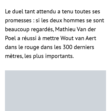
Le duel tant attendu a tenu toutes ses
promesses : si les deux hommes se sont
beaucoup regardés, Mathieu Van der
Poel a réussi à mettre Wout van Aert
dans le rouge dans les 300 derniers
mètres, les plus importants.