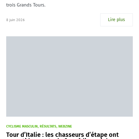
trois Grands Tours.
Lire plus
8 juin 2026
CYCLISME MASCULIN
RÉSULTATS
WEBZINE
Tour d’Italie : les chasseurs d’étape ont