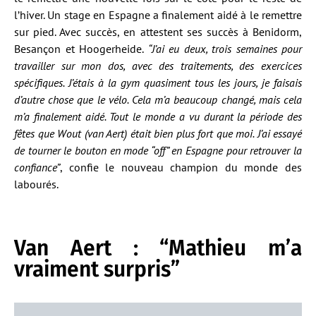
l’hiver. Un stage en Espagne a finalement aidé à le remettre
sur pied. Avec succès, en attestent ses succès à Benidorm,
Besançon et Hoogerheide.
“J’ai eu deux, trois semaines pour
travailler sur mon dos, avec des traitements, des exercices
spécifiques. J’étais à la gym quasiment tous les jours, je faisais
d’autre chose que le vélo. Cela m’a beaucoup changé, mais cela
m’a finalement aidé. Tout le monde a vu durant la période des
fêtes que Wout (van Aert) était bien plus fort que moi. J’ai essayé
de tourner le bouton en mode “off” en Espagne pour retrouver la
confiance”
, confie le nouveau champion du monde des
labourés.
Van Aert : “Mathieu m’a
vraiment surpris”