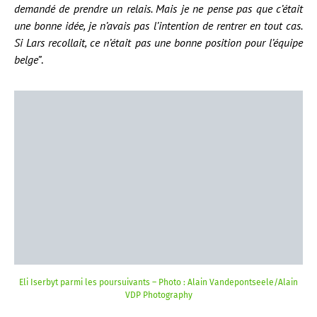
demandé de prendre un relais. Mais je ne pense pas que c’était
une bonne idée, je n’avais pas l’intention de rentrer en tout cas.
Si Lars recollait, ce n’était pas une bonne position pour l’équipe
belge”
.
Eli Iserbyt parmi les poursuivants – Photo : Alain Vandepontseele/Alain
VDP Photography