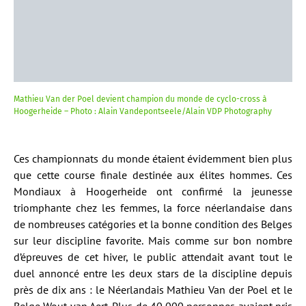
Mathieu Van der Poel devient champion du monde de cyclo-cross à
Hoogerheide – Photo : Alain Vandepontseele/Alain VDP Photography
Ces championnats du monde étaient évidemment bien plus
que cette course finale destinée aux élites hommes. Ces
Mondiaux à Hoogerheide ont confirmé la jeunesse
triomphante chez les femmes, la force néerlandaise dans
de nombreuses catégories et la bonne condition des Belges
sur leur discipline favorite. Mais comme sur bon nombre
d’épreuves de cet hiver, le public attendait avant tout le
duel annoncé entre les deux stars de la discipline depuis
près de dix ans : le Néerlandais Mathieu Van der Poel et le