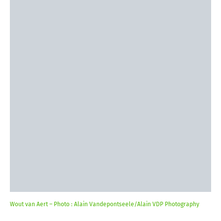
Wout van Aert – Photo : Alain Vandepontseele/Alain VDP Photography