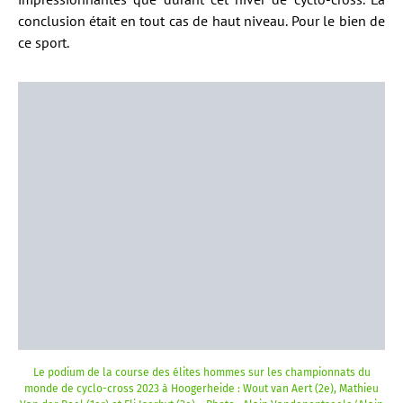
conclusion était en tout cas de haut niveau. Pour le bien de
ce sport.
Le podium de la course des élites hommes sur les championnats du
monde de cyclo-cross 2023 à Hoogerheide : Wout van Aert (2e), Mathieu