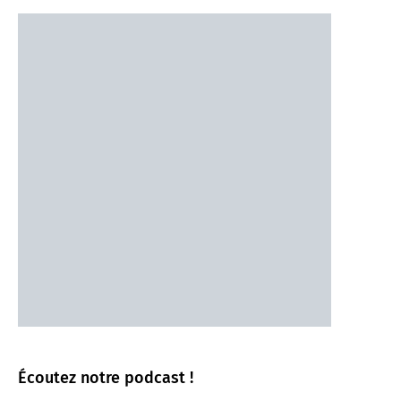
Écoutez notre podcast !