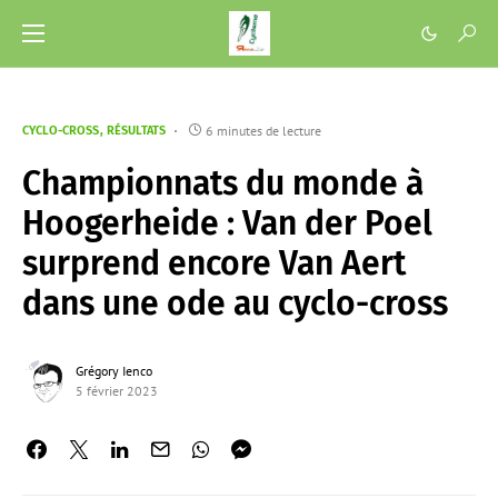
6 minutes de lecture
CYCLO-CROSS
RÉSULTATS
Championnats du monde à
Hoogerheide : Van der Poel
surprend encore Van Aert
dans une ode au cyclo-cross
Grégory Ienco
5 février 2023