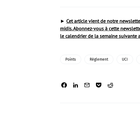
►
Cet article vient de notre newslet
midis. Abonnez-vous à cette newslette
le calendrier de la semaine suivante a
Points
Règlement
UCI