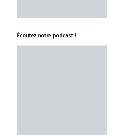
Écoutez notre podcast !