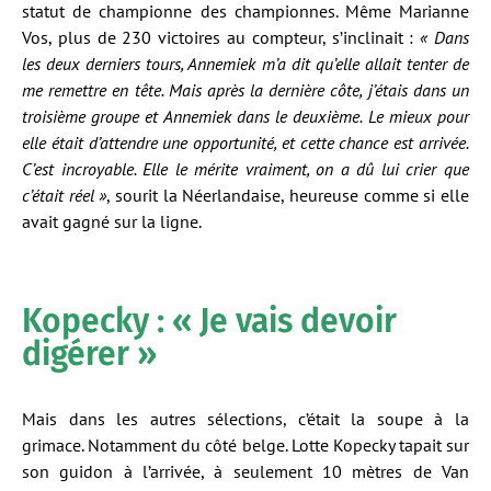
statut de championne des championnes. Même Marianne
Vos, plus de 230 victoires au compteur, s’inclinait :
« Dans
les deux derniers tours, Annemiek m’a dit qu’elle allait tenter de
me remettre en tête. Mais après la dernière côte, j’étais dans un
troisième groupe et Annemiek dans le deuxième. Le mieux pour
elle était d’attendre une opportunité, et cette chance est arrivée.
C’est incroyable. Elle le mérite vraiment, on a dû lui crier que
c’était réel »
, sourit la Néerlandaise, heureuse comme si elle
avait gagné sur la ligne.
Kopecky : « Je vais devoir
digérer »
Mais dans les autres sélections, c’était la soupe à la
grimace. Notamment du côté belge. Lotte Kopecky tapait sur
son guidon à l’arrivée, à seulement 10 mètres de Van