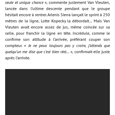
seule et unique chance »
, commente justement Van Vleuten,
lancée dans l’ultime descente pendant que le groupe
hésitait encore à rentrer. Arlenis Sierra lançait le sprint à 250
mètres de la ligne, Lotte Kopecky la débordait… Mais Van
Vleuten avait encore assez de jus, même coincée sur sa
selle, pour franchir la ligne en tête. Incrédule, comme le
confirme son attitude à l’arrivée, préférant couper son
compteur.
« Je ne peux toujours pas y croire, j’attends que
quelqu’un me dise que c’est bien réel… »
, confirmait-elle juste
après l’arrivée.