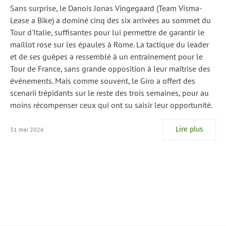
Sans surprise, le Danois Jonas Vingegaard (Team Visma-
Lease a Bike) a dominé cinq des six arrivées au sommet du
Tour d'Italie, suffisantes pour lui permettre de garantir le
maillot rose sur les épaules à Rome. La tactique du leader
et de ses guêpes a ressemblé à un entraînement pour le
Tour de France, sans grande opposition à leur maîtrise des
événements. Mais comme souvent, le Giro a offert des
scenarii trépidants sur le reste des trois semaines, pour au
moins récompenser ceux qui ont su saisir leur opportunité.
Lire plus
31 mai 2026