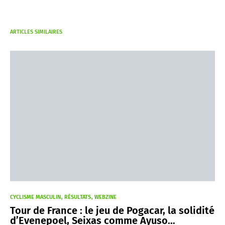
ARTICLES SIMILAIRES
CYCLISME MASCULIN
RÉSULTATS
WEBZINE
Tour de France : le jeu de Pogacar, la solidité
d’Evenepoel, Seixas comme Ayuso…