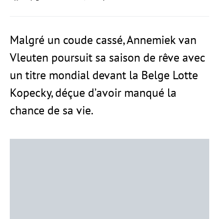
Malgré un coude cassé, Annemiek van
Vleuten poursuit sa saison de rêve avec
un titre mondial devant la Belge Lotte
Kopecky, déçue d’avoir manqué la
chance de sa vie.