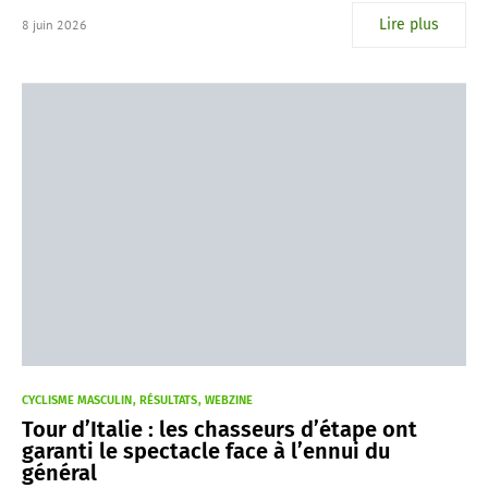
Lire plus
8 juin 2026
CYCLISME MASCULIN
RÉSULTATS
WEBZINE
Tour d’Italie : les chasseurs d’étape ont
garanti le spectacle face à l’ennui du
général