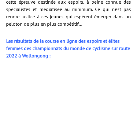
cette épreuve destinée aux espoirs, à peine connue des
spécialistes et médiatisée au minimum. Ce qui n’est pas
rendre justice à ces jeunes qui espèrent émerger dans un
peloton de plus en plus compétitif…
Les résultats de la course en ligne des espoirs et élites
femmes des championnats du monde de cyclisme sur route
2022 à Wollongong :