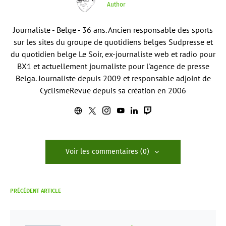
Author
Journaliste - Belge - 36 ans. Ancien responsable des sports
sur les sites du groupe de quotidiens belges Sudpresse et
du quotidien belge Le Soir, ex-journaliste web et radio pour
BX1 et actuellement journaliste pour l'agence de presse
Belga. Journaliste depuis 2009 et responsable adjoint de
CyclismeRevue depuis sa création en 2006
Voir les commentaires (0)
PRÉCÉDENT ARTICLE