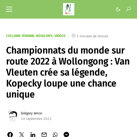
5 minutes de lecture
CYCLISME FÉMININ
RÉSULTATS
VIDÉOS
Championnats du monde sur
route 2022 à Wollongong : Van
Vleuten crée sa légende,
Kopecky loupe une chance
unique
Grégory Ienco
24 septembre 2022