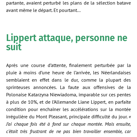
partante, avaient perturbé les plans de la sélection batave
avant même le départ. Et pourtant…
Lippert attaque, personne ne
suit
Après une course d’attente, finalement perturbée par la
pluie à moins d’une heure de l’arrivée, les Néerlandaises
semblaient en effet dans le dur, comme la plupart des
sprinteuses annoncées. La faute aux offensives de la
Polonaise Katarzyna Niewiadoma, imparable sur ces pentes
à plus de 10%, et de l’Allemande Liane Lippert, en parfaite
condition pour enchaîner les accélérations sur la montée
irrégulière du Mont Pleasant, principale difficulté du jour.
«
J’ai chaque fois été à fond sur chaque montée. Mais ensuite,
c’était très frustrant de ne pas bien travailler ensemble, car