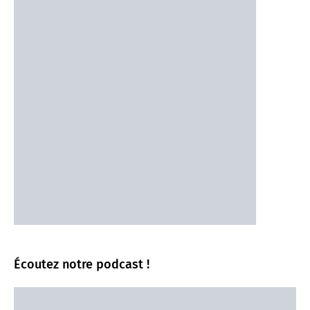
Écoutez notre podcast !